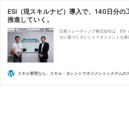
ESI（現スキルナビ）導入で、140日
推進していく。
日産トレーディング株式会社は、ES
タに基づくタレントマネジメントを推
スキル管理なら、スキル・タレントマネジメントシステムの