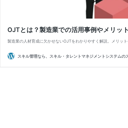
OJTとは？製造業での活用事例やメリッ
製造業の人材育成に欠かせないOJTをわかりやすく解説。メリッ
スキル管理なら、スキル・タレントマネジメントシステムの