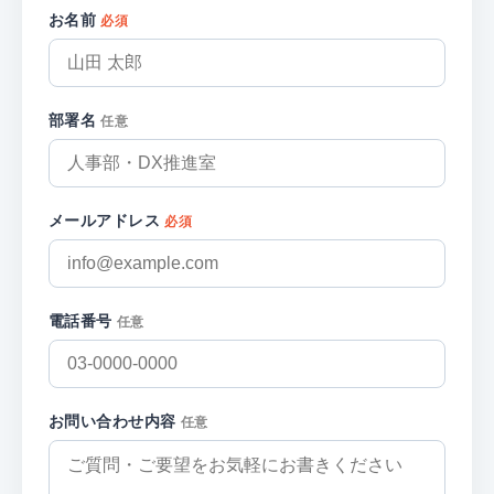
お名前
必須
部署名
任意
メールアドレス
必須
電話番号
任意
お問い合わせ内容
任意