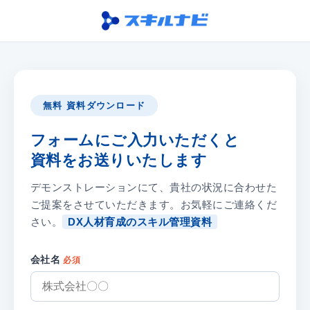
Skip
to
the
content
無料 資料ダウンロード
フォームにご入力いただくと
資料をお送りいたします
デモンストレーションにて、貴社の状況に合わせた
ご提案をさせていただきます。お気軽にご連絡くだ
さい。
DX人材育成のスキル管理資料
会社名
必須