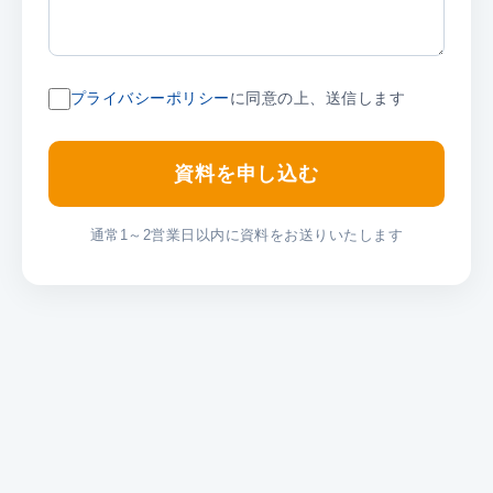
プライバシーポリシー
に同意の上、送信します
資料を申し込む
通常1～2営業日以内に資料をお送りいたします