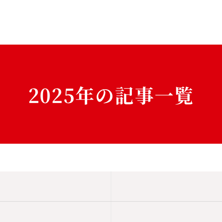
2025年の記事一覧