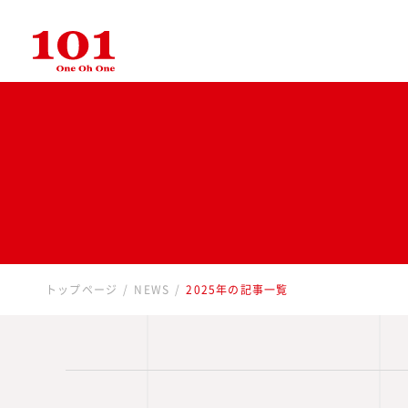
トップページ
NEWS
2025年の記事一覧