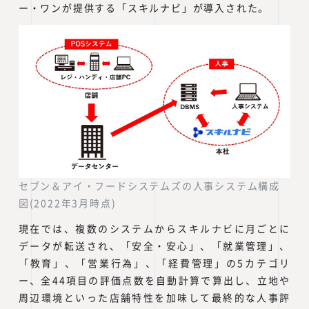
ー・ワンが提供する「スキルナビ」が導入された。
セブン＆アイ・フードシステムズの人事システム構成
図(2022年3月時点)
現在では、複数のシステムからスキルナビに月ごとに
データが転送され、「安全・安心」、「就業管理」、
「教育」、「営業行為」、「経費管理」の5カテゴリ
ー、全44項目の評価点数を自動計算で算出し、立地や
周辺環境といった店舗特性を加味して最終的な人事評