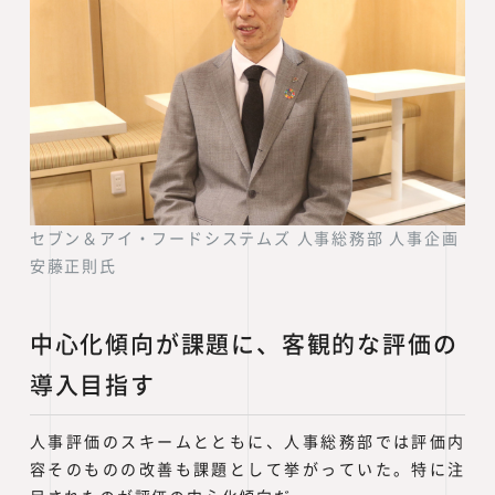
セブン＆アイ・フードシステムズ 人事総務部 人事企画
安藤正則氏
中心化傾向が課題に、客観的な評価の
導入目指す
人事評価のスキームとともに、人事総務部では評価内
容そのものの改善も課題として挙がっていた。特に注