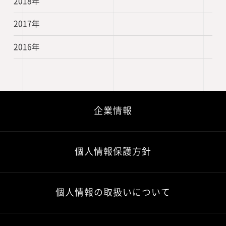
2018年
2017年
2016年
企業情報
個人情報保護方針
個人情報の取扱いについて