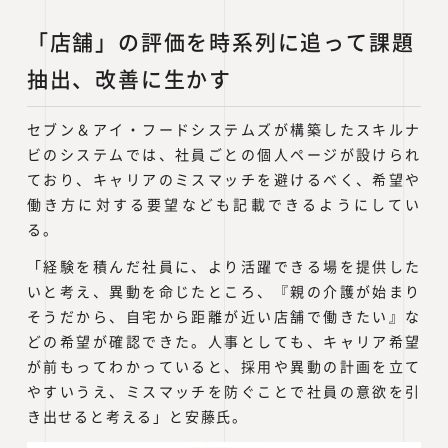
「店舗」の評価を時系列に追って課題
抽出、改善に生かす
セブン＆アイ・フードシステムズが構築したスキルナ
ビのシステムでは、社員ごとの個人ページが設けられ
ており、キャリアのミスマッチを避けるべく、希望や
働き方に対する要望なども記載できるようにしてい
る。
「経験を積んだ社員に、より活躍できる場を提供した
いと考え、異動を命じたところ、『親の介護が始まり
そうだから、自宅から距離が近い店舗で働きたい』な
どの希望が確認できた。人事としても、キャリア希望
が前もってわかっていると、採用や異動の計画を立て
やすいうえ、ミスマッチを防ぐことで社員の意欲を引
き出せると考える」と安藤氏。