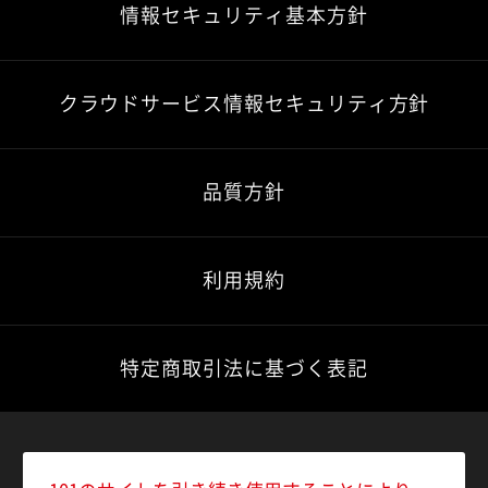
情報セキュリティ基本方針
クラウドサービス情報セキュリティ方針
品質方針
利用規約
特定商取引法に基づく表記