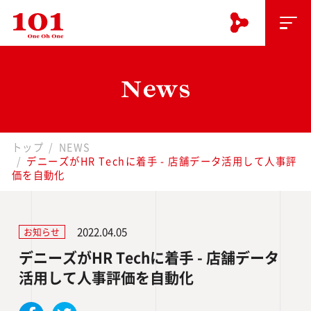
トップ
NEWS
デニーズがHR Techに着手 - 店舗データ活用して人事評
価を自動化
2022.04.05
お知らせ
デニーズがHR Techに着手 - 店舗データ
活用して人事評価を自動化