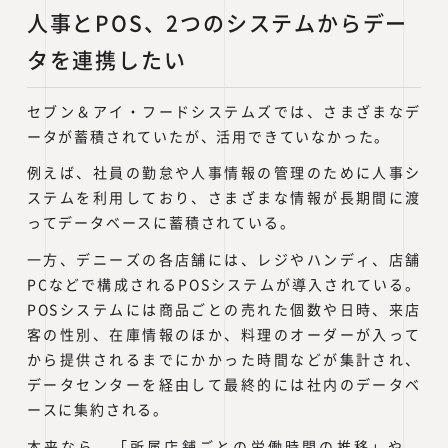
人事とPOS、2つのシステムからデー
タを連携したい
セブン＆アイ・フードシステムズでは、さまざまなデ
ータが蓄積されていたが、活用できていなかった。
例えば、社員の勤怠や人事情報の管理のために人事シ
ステムを利用しており、さまざまな情報が長期間に渡
ってデータベースに蓄積されている。
一方、デニーズの各店舗には、レジやハンディ、店舗
PCなどで構成されるPOSシステムが導入されている。
POSシステムには商品ごとの売れた個数や日時、来店
客の性別、在庫情報のほか、料理のオーダーが入って
から提供されるまでにかかった時間などが集計され、
データセンターを経由して最終的には社内のデータベ
ースに集約される。
本来なら、「所属店舗ごとの労働時間の推移」や、