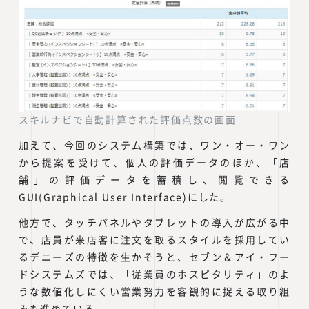
スキルナビで自動計算された評価点数の画面
加えて、今回のシステム構築では、ワン・オー・ワン
から提案を受けて、個人の評価データのほか、「店
舗」の評価データを蓄積し、閲覧できる
GUI(Graphical User Interface)にした。
他方で、タッチパネルやタブレットの導入が広がる中
で、店員が来店客に注文を取るスタイルを採用してい
るデニーズの特徴を生かそうと、セブン＆アイ・フー
ドシステムズでは、「従業員のホスピタリティ」のよ
うな数値化しにくい営業努力を客観的に捉える取り組
みも進めている。