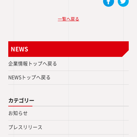
一覧へ戻る
NEWS
企業情報トップへ戻る
NEWSトップへ戻る
カテゴリー
お知らせ
プレスリリース