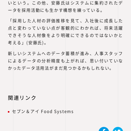
いという。この他、安藤氏はシステムに集約されたデ
ータを採用活動にも生かす構想を練っている。
「採用した人材の評価推移を見て、入社後に成長した
点と変わっていない点が客観的にわかれば、将来活躍
できそうな人材像をより明確にできるのではないかと
考える」(安藤氏)。
新しいシステムへのデータ蓄積が進み、人事スタッフ
によるデータの分析精度も上がれば、思い付いていな
かったデータ活用法がまだ見つかるかもしれない。
関連リンク
セブン＆アイ Food Systems