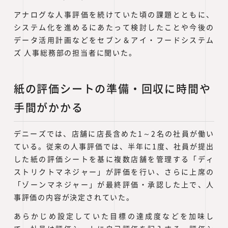
アナログな人事評価を続けていた頃の課題とともに、
システム化を進めるにあたって検討したことや今後の
データ活用計画などをセブン＆アイ・フードシステム
ズ 人事総務部の担当者に聞いた。
紙の評価シートの準備・回収に時間や
手間がかかる
デニーズでは、店舗に店長含めた1～2名の社員が働い
ている。従来の人事評価では、半年に1度、社員が提出
した紙の評価シートを基に複数店舗を管理する「ディ
ストリクトマネジャー」が評価を行い、さらに上席の
「ゾーンマネジャー」が最終評価・承認した上で、人
事評価の内容が決定されていた。
あらかじめ設定していた目標の達成度などを加味し