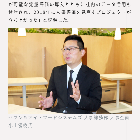
が可能な定量評価の導入とともに社内のデータ活用も
検討され、2018年に人事評価を見直すプロジェクトが
立ち上がった」と説明した。
セブン＆アイ・フードシステムズ 人事総務部 人事企画
小山優樹氏