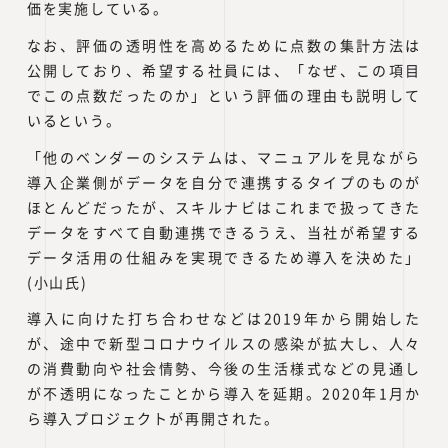
価を実施している。
なお、評価の透明性を高めるために点数の集計方法は
公開しており、希望する社員には、「なぜ、この項目
でこの点数だったのか」という評価の理由も説明して
いるという。
「他のベンダーのシステムは、マニュアルを見ながら
導入企業側がデータを自分で連携するタイプのものが
ほとんどだったが、スキルナビはこれまで扱ってきた
データをすべて自動連携できるうえ、当社が希望する
データ活用の仕組みを実現できるため導入を決めた」
(小山氏)
導入に向けた打ち合わせなどは2019年から開始した
が、途中で新型コロナウイルスの感染が拡大し、人々
の消費動向や社会情勢、今後の生活様式などの見通し
が不透明になったことから導入を延期。2020年1月か
ら導入プロジェクトが再開された。