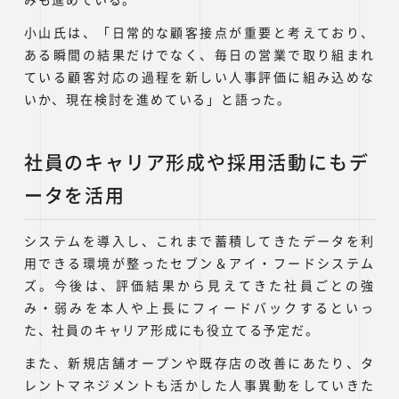
小山氏は、「日常的な顧客接点が重要と考えており、
ある瞬間の結果だけでなく、毎日の営業で取り組まれ
ている顧客対応の過程を新しい人事評価に組み込めな
いか、現在検討を進めている」と語った。
社員のキャリア形成や採用活動にもデ
ータを活用
システムを導入し、これまで蓄積してきたデータを利
用できる環境が整ったセブン＆アイ・フードシステム
ズ。今後は、評価結果から見えてきた社員ごとの強
み・弱みを本人や上長にフィードバックするといっ
た、社員のキャリア形成にも役立てる予定だ。
また、新規店舗オープンや既存店の改善にあたり、タ
レントマネジメントも活かした人事異動をしていきた