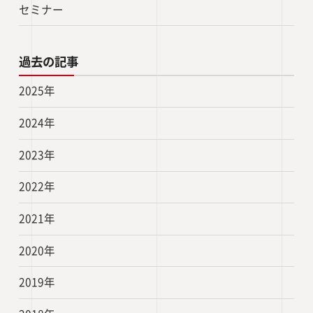
セミナー
過去の記事
2025年
2024年
2023年
2022年
2021年
2020年
2019年