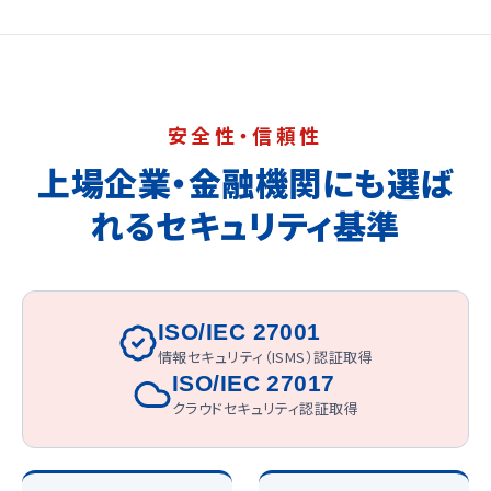
安全性・信頼性
上場企業・金融機関にも選ば
れるセキュリティ基準
ISO/IEC 27001
情報セキュリティ（ISMS）認証取得
ISO/IEC 27017
クラウドセキュリティ認証取得