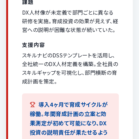
課題
DX人材像が未定義で部門ごとに異なる
研修を実施。育成投資の効果が見えず、経
営への説明が困難な状態が続いていた。
支援内容
スキルナビのDSSテンプレートを活用し、
全社統一のDX人材定義を構築。全社員の
スキルギャップを可視化し、部門横断の育
成計画を策定。
導入4ヶ月で育成サイクルが
稼働。年間育成計画の立案と効
果測定が初めて可能になり、DX
投資の説明責任が果たせるよう