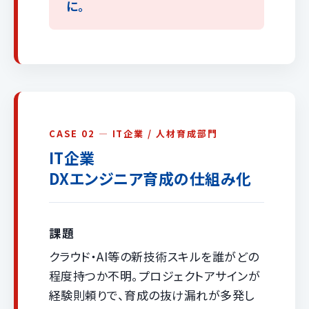
に。
CASE 02 — IT企業 / 人材育成部門
IT企業
DXエンジニア育成の仕組み化
課題
クラウド・AI等の新技術スキルを誰がどの
程度持つか不明。プロジェクトアサインが
経験則頼りで、育成の抜け漏れが多発し