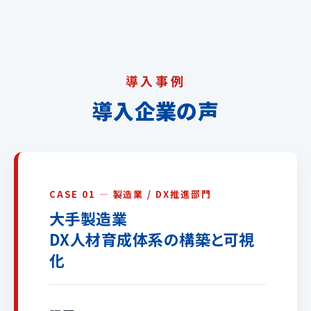
導入事例
導入企業の声
CASE 01 — 製造業 / DX推進部門
大手製造業
DX人材育成体系の構築と可視
化