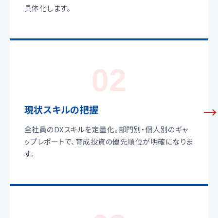
具体化します。
02
現状スキルの把握
全社員のDXスキルを定量化。部門別・個人別のギャ
ップレポートで、育成投資の優先順位が明確になりま
す。