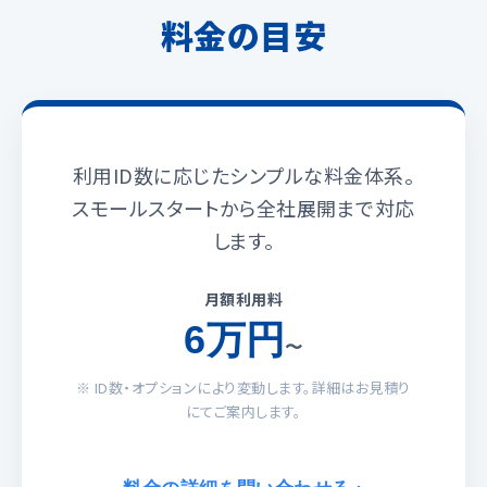
料金の目安
利用ID数に応じたシンプルな料金体系。
スモールスタートから全社展開まで対応
します。
月額利用料
6万円
〜
※ ID数・オプションにより変動します。詳細はお見積り
にてご案内します。