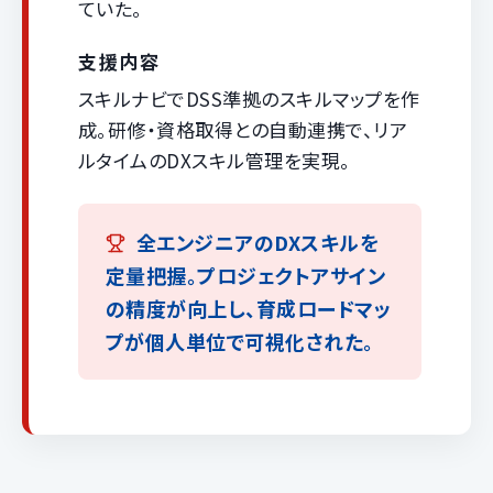
ていた。
支援内容
スキルナビでDSS準拠のスキルマップを作
成。研修・資格取得との自動連携で、リア
ルタイムのDXスキル管理を実現。
全エンジニアのDXスキルを
定量把握。プロジェクトアサイン
の精度が向上し、育成ロードマッ
プが個人単位で可視化された。