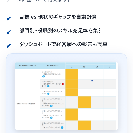
目標 vs 現状のギャップを自動計算
部門別・役職別のスキル充足率を集計
ダッシュボードで経営層への報告も簡単