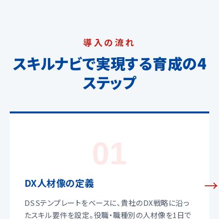
導入の流れ
スキルナビで実現する育成の4
ステップ
01
DX人材像の定義
DSSテンプレートをベースに、貴社のDX戦略に沿っ
たスキル要件を設定。役職・職種別の人材像を1日で