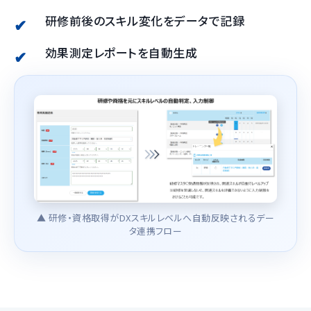
研修前後のスキル変化をデータで記録
効果測定レポートを自動生成
▲ 研修・資格取得がDXスキルレベルへ自動反映されるデー
タ連携フロー