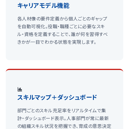
キャリアモデル機能
各人材像の要件定義から個人ごとのギャップ
を自動可視化。役職・職種ごとに必要なスキ
ル・資格を定義することで、誰が何を習得すべ
きかが一目でわかる状態を実現します。
スキルマップ＋ダッシュボード
部門ごとのスキル充足率をリアルタイムで集
計・ダッシュボード表示。人事部門が常に最新
の組織スキル状況を把握でき、育成の意思決定