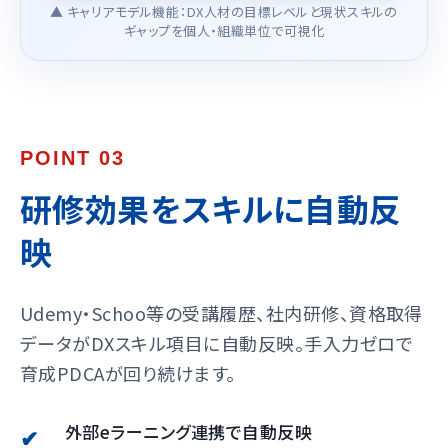
▲ キャリアモデル機能：DX人材の目標レベルと現状スキルの
ギャップを個人・組織単位で可視化
POINT 03
研修効果をスキルに自動反
映
Udemy・Schoo等の受講履歴、社内研修、資格取得
データがDXスキル項目に自動反映。手入力ゼロで
育成PDCAが回り続けます。
外部eラーニング連携で自動反映