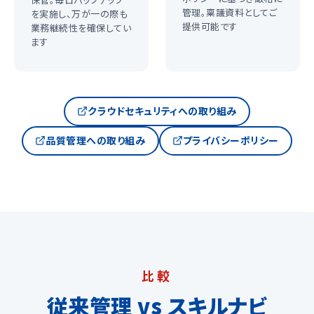
管理。稟議資料としてご
を実施し、万が一の際も
提供可能です
業務継続性を確保してい
ます
クラウドセキュリティへの取り組み
品質管理への取り組み
プライバシーポリシー
比較
従来管理 vs スキルナビ