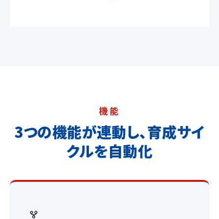
機能
3つの機能が連動し、育成サイ
クルを自動化