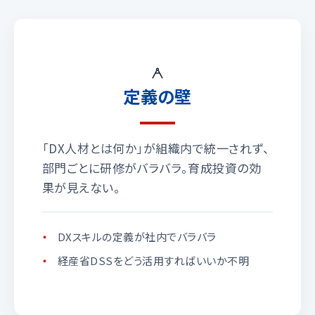
定義の壁
「DX人材とは何か」が組織内で統一されず、
部門ごとに研修がバラバラ。育成投資の効
果が見えない。
DXスキルの定義が社内でバラバラ
経産省DSSをどう活用すればいいか不明