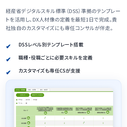
経産省デジタルスキル標準（DSS）準拠のテンプレー
トを活用し、DX人材像の定義を最短1日で完成。貴
社独自のカスタマイズにも専任コンサルが伴走。
DSSレベル別テンプレート搭載
職種・役職ごとに必要スキルを定義
カスタマイズも専任CSが支援