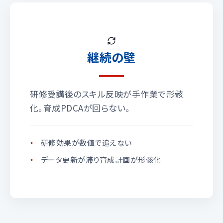
継続の壁
研修受講後のスキル反映が手作業で形骸
化。育成PDCAが回らない。
研修効果が数値で追えない
データ更新が滞り育成計画が形骸化