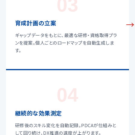
03
育成計画の立案
ギャップデータをもとに、最適な研修・資格取得プラ
ンを提案。個人ごとのロードマップを自動生成しま
す。
04
継続的な効果測定
研修後のスキル変化を自動記録。PDCAが仕組みと
して回り続け、DX推進の速度が上がります。