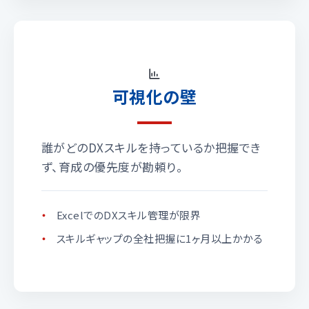
可視化の壁
誰がどのDXスキルを持っているか把握でき
ず、育成の優先度が勘頼り。
ExcelでのDXスキル管理が限界
スキルギャップの全社把握に1ヶ月以上かかる