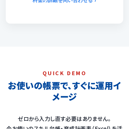
料金の詳細を問い合わせる ›
QUICK DEMO
お使いの帳票で、すぐに運用イ
メージ
ゼロから入力し直す必要はありません。
今お使いのスキル台帳・育成計画表（Excel）を活