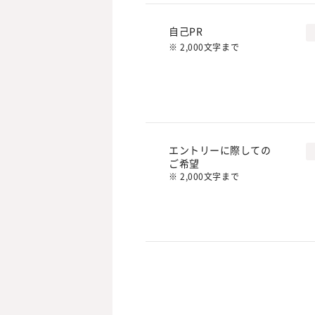
自己PR
※ 2,000文字まで
エントリーに際しての
ご希望
※ 2,000文字まで