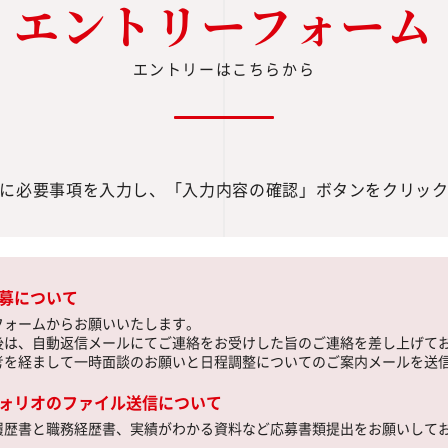
エントリーフォーム
エントリーはこちらから
に必要事項を入力し、
「入力内容の確認」ボタンをクリッ
募について
フォームからお願いいたします。
後は、自動返信メールにてご連絡をお受けした旨のご連絡を差し上げて
考を経まして一時面談のお願いと日程調整についてのご案内メールを送
ォリオのファイル送信について
履歴書と職務経歴書、実績がわかる資料など応募書類提出をお願いして