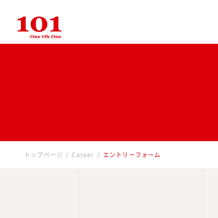
トップページ
Career
エントリーフォーム