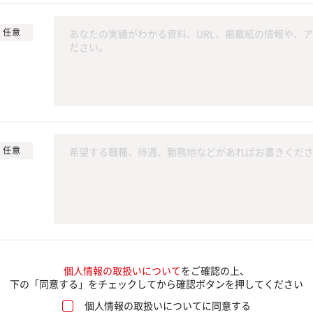
任意
任意
個人情報の取扱いについて
をご確認の上、
下の「同意する」をチェックしてから確認
ボタンを押してください
個人情報の取扱いについてに同意する