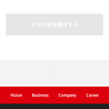
入力内容を確認する
Vision
Business
Company
Career