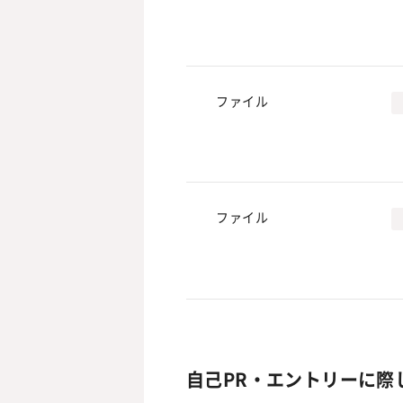
ファイル
ファイル
自己PR・エントリーに際