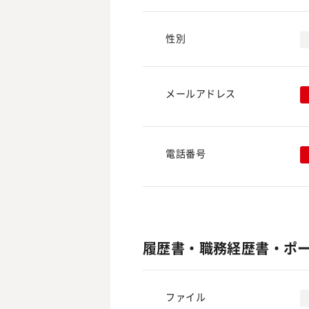
性別
メールアドレス
電話番号
履歴書・職務経歴書・ポ
ファイル