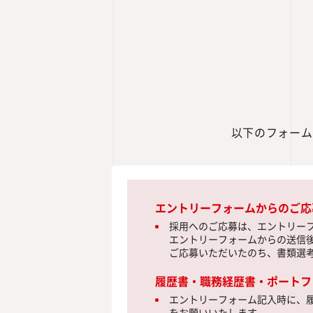
以下のフォーム
エントリーフォームからのご応
採用へのご応募は、エントリー
エントリーフォームからの送信
ご応募いただいたのち、書類選
履歴書・職務経歴書・ポートフ
エントリーフォーム記入時に、