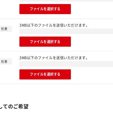
ファイルを選択する
3MB以下のファイルを送信いただけます。
任意
ファイルを選択する
3MB以下のファイルを送信いただけます。
任意
ファイルを選択する
しての
ご希望