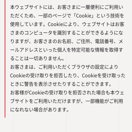
本ウェブサイトには、お客さまに一層便利にご利用い
ただくため、一部のページで「Cookie」という技術を
使用しています。Cookieにより、ウェブサイトはお客
さまのコンピュータを識別することができるようにな
りますが、お客さまのお名前、ご住所、電話番号、メ
ールアドレスといった個人を特定可能な情報を取得す
ることは一切ありません。
お客さまは、ご利用いただくブラウザの設定により
Cookieの受け取りを拒否したり、Cookieを受け取った
ときに警告を表示させたりすることができます。
お客様がCookieの受け取りを拒否された場合も本ウェ
ブサイトをご利用いただけますが、一部機能がご利用
になれない場合があります。