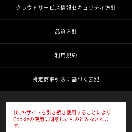
クラウドサービス情報セキュリティ方針
品質方針
利用規約
特定商取引法に基づく表記
101のサイトを引き続き使用することにより
Cookieの使用に同意したものとみなされま
す。