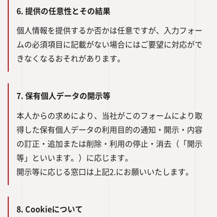
6. 提供の任意性とその結果
個人情報を提供するか否かは任意ですが、入力フォー
ムの必須項目に記載がない場合にはご要望に対応がで
きなくなるおそれがあります。
7. 保有個人データの開示等
本人からの求めにより、当社がこのフォームにより取
得した保有個人データの利用目的の通知・開示・内容
の訂正・追加または削除・利用の停止・消去（「開示
等」といいます。）に応じます。
開示等に応じる窓口は上記2.にお願いいたします。
8. Cookieについて