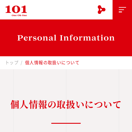
トップ
個人情報の取扱いについて
個人情報の取扱いについて