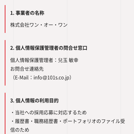
1. 事業者の名称
株式会社ワン・オー・ワン
2. 個人情報保護管理者の問合せ窓口
個人情報保護管理者：兒玉 敏幸
お問合せ連絡先
（E-Mail：info
101s.co.jp）
3. 個人情報の利用目的
・当社への採用応募に対応するため
・履歴書・職務経歴書・ポートフォリオのファイル受
信のため