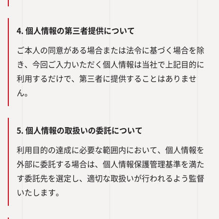
4. 個人情報の第三者提供について
ご本人の同意がある場合または法令に基づく場合を除
き、今回ご入力いただく個人情報は当社で上記目的に
利用するだけで、第三者に提供することはありませ
ん。
5. 個人情報の取扱いの委託について
利用目的の達成に必要な範囲内において、個人情報を
外部に委託する場合は、個人情報保護管理基準を満た
す委託先を選定し、適切な取扱いが行われるよう監督
いたします。