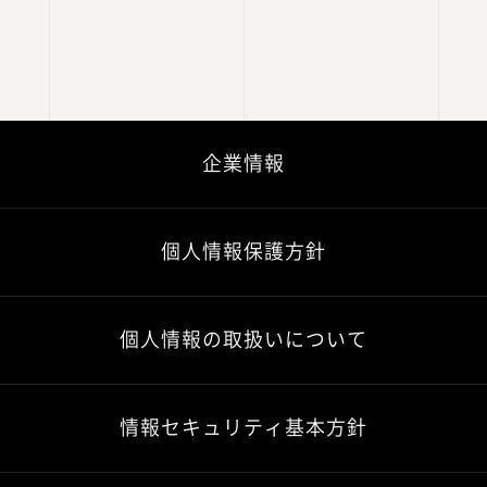
企業情報
個人情報保護方針
個人情報の取扱いについて
情報セキュリティ基本方針