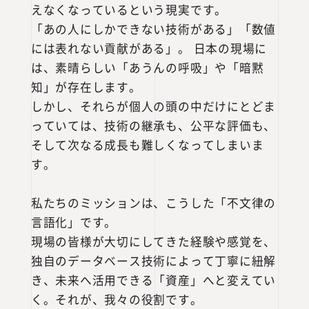
えなくなっているという現実です。
「あの人にしかできない技術がある」「数値
には表れない貢献がある」。 日本の現場に
は、素晴らしい「あうんの呼吸」や「暗黙
知」が存在します。
しかし、それらが個人の頭の中だけにとどま
っていては、技術の継承も、公平な評価も、
そして次なる成長も難しくなってしまいま
す。
私たちのミッションは、こうした「不文律の
言語化」です。
現場の皆様が大切にしてきた経験や感覚を、
独自のデータベース技術によって丁寧に紐解
き、未来へ活用できる「資産」へと変えてい
く。それが、我々の役割です。