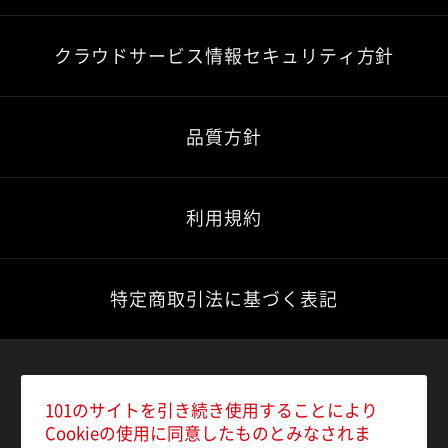
クラウドサービス情報セキュリティ方針
品質方針
利用規約
特定商取引法に基づく表記
101のサイトを引き続き使用することにより
Cookieの使用に同意したものとみなされま