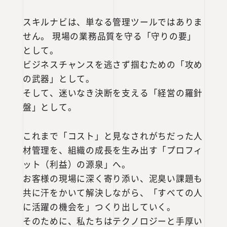
スキルナビは、単なる管理ツールではありま
せん。 現場の業務品質を守る「守りの要」
として。
ビジネスチャンスを逃さず掴むための「攻め
の武器」として。
そして、迷いなき決断を支える「経営の羅針
盤」として。
これまで「コスト」と見なされがちだった人
材管理を、組織の成長を生み出す「プロフィ
ット（利益）の源泉」へ。
お客様の現場に深く寄り添い、泥臭い課題も
共に汗をかいて解決しながら、「すべての人
に活躍の機会を」つくり出していく。
そのために、私たちはテクノロジーと手厚い