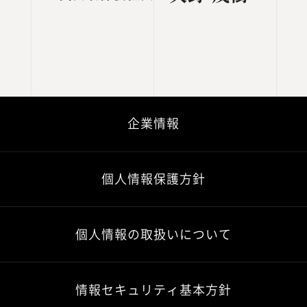
企業情報
個人情報保護方針
個人情報の取扱いについて
情報セキュリティ基本方針