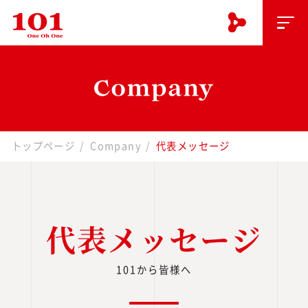
トップページ
Company
代表メッセージ
代表メッセージ
101から皆様へ