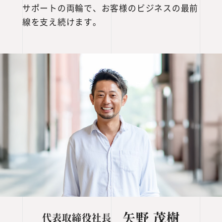
サポートの両輪で、お客様のビジネスの最前
線を支え続けます。
矢野 茂樹
代表取締役社長