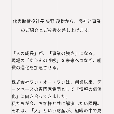
代表取締役社長 矢野 茂樹から、弊社と事業
のご紹介とご挨拶を差し上げます。
「人の成長」が、「事業の強さ」になる。
現場の「あうんの呼吸」を未来へつなぎ、組
織の進化を加速させる。
株式会社ワン・オー・ワンは、創業以来、デ
ータベースの専門家集団として「情報の価値
化」に向き合ってきました。
私たちが今、お客様と共に解決したい課題。
それは、「人」という財産が、組織の中で見