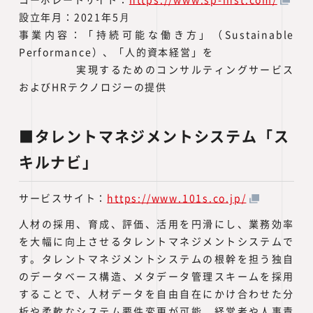
設立年月：2021年5⽉
事業内容：「持続可能な働き方」（Sustainable
Performance）、「人的資本経営」を
実現するためのコンサルティングサービス
およびHRテクノロジーの提供
■タレントマネジメントシステム「ス
キルナビ」
サービスサイト：
https://www.101s.co.jp/
人材の採用、育成、評価、活用を円滑にし、業務効率
を大幅に向上させるタレントマネジメントシステムで
す。タレントマネジメントシステムの根幹を担う独自
のデータベース構造、メタデータ管理スキームを採用
することで、人材データを自由自在にかけ合わせた分
析や柔軟なシステム要件変更が可能。経営者や人事責