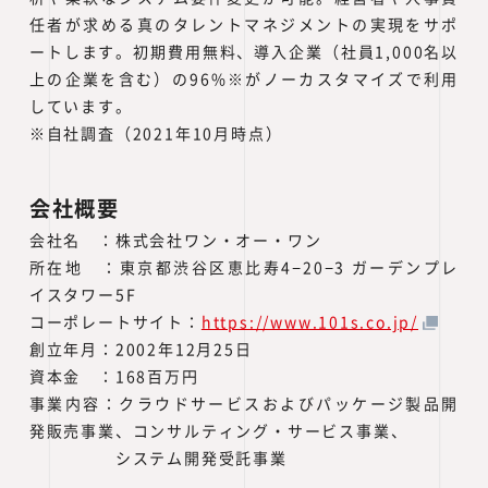
任者が求める真のタレントマネジメントの実現をサポ
ートします。初期費用無料、導入企業（社員1,000名以
上の企業を含む）の96%※がノーカスタマイズで利用
しています。
※自社調査（2021年10月時点）
会社概要
会社名 ：株式会社ワン・オー・ワン
所在地 ：東京都渋谷区恵比寿4−20−3 ガーデンプレ
イスタワー5F
コーポレートサイト：
https://www.101s.co.jp/
創立年月：2002年12月25日
資本金 ：168百万円
事業内容：クラウドサービスおよびパッケージ製品開
発販売事業、コンサルティング・サービス事業、
システム開発受託事業