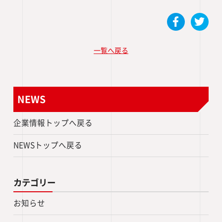
一覧へ戻る
NEWS
企業情報トップへ戻る
NEWSトップへ戻る
カテゴリー
お知らせ