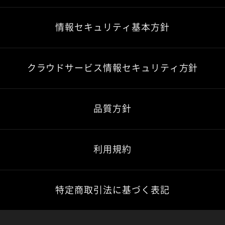
情報セキュリティ基本方針
クラウドサービス情報セキュリティ方針
品質方針
利用規約
特定商取引法に基づく表記