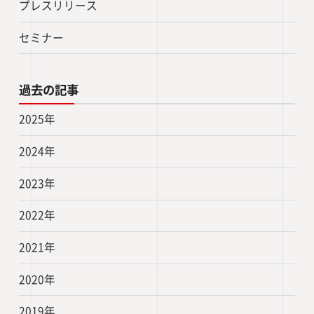
プレスリリース
セミナー
過去の記事
2025年
2024年
2023年
2022年
2021年
2020年
2019年