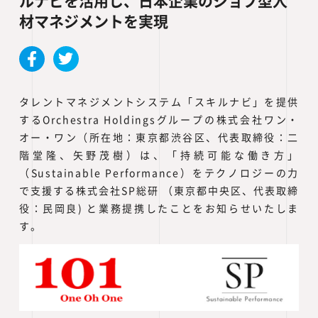
ルナビを活用し、日本企業のジョブ型人
材マネジメントを実現
タレントマネジメントシステム「スキルナビ」を提供
するOrchestra Holdingsグループの株式会社ワン・
オー・ワン（所在地：東京都渋谷区、代表取締役：二
階堂隆、矢野茂樹）は、「持続可能な働き方」
（Sustainable Performance）をテクノロジーの力
で支援する株式会社SP総研 （東京都中央区、代表取締
役：民岡良) と業務提携したことをお知らせいたしま
す。