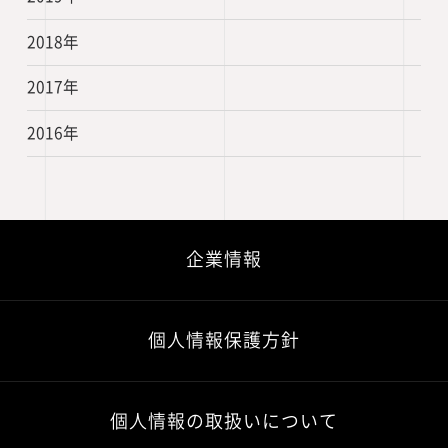
2018年
2017年
2016年
企業情報
個人情報保護方針
個人情報の取扱いについて