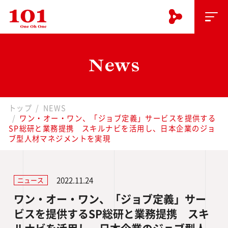
トップ
NEWS
ワン・オー・ワン、「ジョブ定義」サービスを提供する
SP総研と業務提携 スキルナビを活用し、日本企業のジョ
ブ型人材マネジメントを実現
2022.11.24
ニュース
ワン・オー・ワン、「ジョブ定義」サー
ビスを提供するSP総研と業務提携 スキ