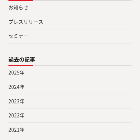
お知らせ
プレスリリース
セミナー
過去の記事
2025年
2024年
2023年
2022年
2021年