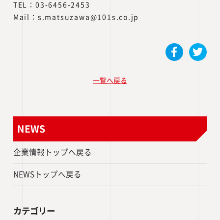
TEL：03-6456-2453
Mail：s.matsuzawa@101s.co.jp
一覧へ戻る
NEWS
企業情報トップへ戻る
NEWSトップへ戻る
カテゴリー