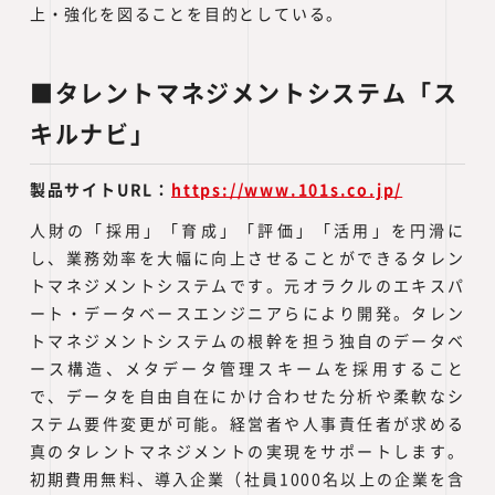
上・強化を図ることを目的としている。
■タレントマネジメントシステム「ス
キルナビ」
製品サイトURL：
https://www.101s.co.jp/
人財の「採用」「育成」「評価」「活用」を円滑に
し、業務効率を大幅に向上させることができるタレン
トマネジメントシステムです。元オラクルのエキスパ
ート・データベースエンジニアらにより開発。タレン
トマネジメントシステムの根幹を担う独自のデータベ
ース構造、メタデータ管理スキームを採用すること
で、データを自由自在にかけ合わせた分析や柔軟なシ
ステム要件変更が可能。経営者や人事責任者が求める
真のタレントマネジメントの実現をサポートします。
初期費用無料、導入企業（社員1000名以上の企業を含