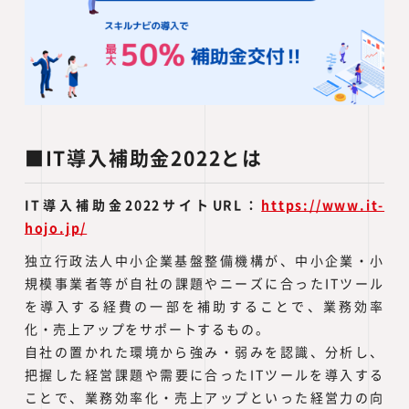
■IT導入補助金2022とは
IT導入補助金2022サイトURL：
https://www.it-
hojo.jp/
独立行政法人中小企業基盤整備機構が、中小企業・小
規模事業者等が自社の課題やニーズに合ったITツール
を導入する経費の一部を補助することで、業務効率
化・売上アップをサポートするもの。
自社の置かれた環境から強み・弱みを認識、分析し、
把握した経営課題や需要に合ったITツールを導入する
ことで、業務効率化・売上アップといった経営力の向