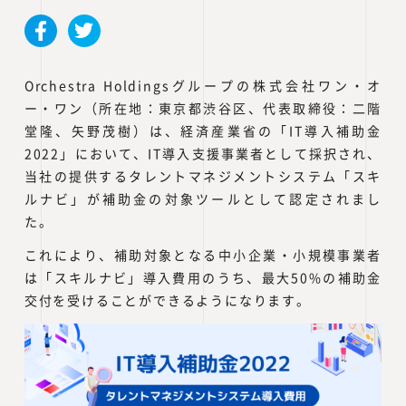
Orchestra Holdingsグループの株式会社ワン・オ
ー・ワン（所在地：東京都渋谷区、代表取締役：二階
堂隆、矢野茂樹）は、経済産業省の「IT導入補助金
2022」において、IT導入支援事業者として採択され、
当社の提供するタレントマネジメントシステム「スキ
ルナビ」が補助金の対象ツールとして認定されまし
た。
これにより、補助対象となる中小企業・小規模事業者
は「スキルナビ」導入費用のうち、最大50%の補助金
交付を受けることができるようになります。