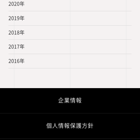
2020年
2019年
2018年
2017年
2016年
企業情報
個人情報保護方針