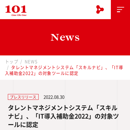
トップ
NEWS
タレントマネジメントシステム「スキルナビ」、「IT導
入補助金2022」の対象ツールに認定
2022.08.30
プレスリリース
タレントマネジメントシステム「スキル
ナビ」、「IT導入補助金2022」の対象ツ
ールに認定