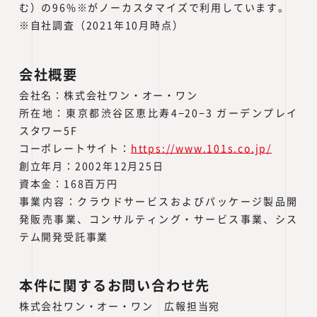
む）の96%※がノーカスタマイズで利用しています。
※自社調査（2021年10月時点）
会社概要
会社名：株式会社ワン・オー・ワン
所在地：東京都渋谷区恵比寿4−20−3 ガーデンプレイ
スタワー5F
コーポレートサイト：
https://www.101s.co.jp/
創立年月：2002年12月25日
資本金：168百万円
事業内容：クラウドサービスおよびパッケージ製品開
発販売事業、コンサルティング・サービス事業、シス
テム開発受託事業
本件に関するお問い合わせ先
株式会社ワン・オー・ワン 広報担当宛