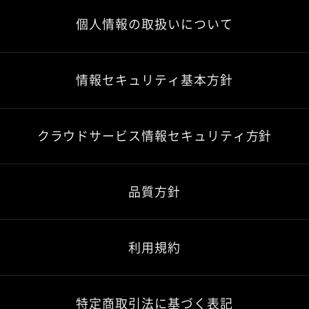
個人情報の取扱いについて
情報セキュリティ基本方針
クラウドサービス情報セキュリティ方針
品質方針
利用規約
特定商取引法に基づく表記