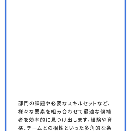
部門の課題や必要なスキルセットなど、
様々な要素を組み合わせて最適な候補
者を効率的に見つけ出します。経験や資
格、チームとの相性といった多角的な条