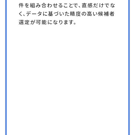
件を組み合わせることで、直感だけでな
く、データに基づいた精度の高い候補者
選定が可能になります。