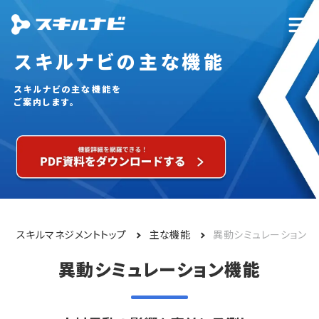
スキルナビの主な機能
スキルナビの主な機能を
ご案内します。
スキルマネジメントトップ
主な機能
異動シミュレーション
異動シミュレーション機能