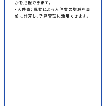
かを把握できます。
・人件費: 異動による人件費の増減を事
前に計算し、予算管理に活用できます。