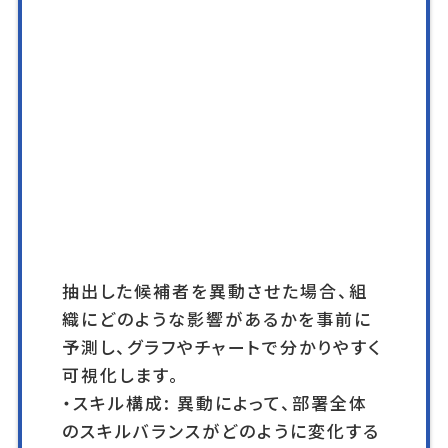
抽出した候補者を異動させた場合、組
織にどのような影響があるかを事前に
予測し、グラフやチャートで分かりやすく
可視化します。
・スキル構成: 異動によって、部署全体
のスキルバランスがどのように変化する