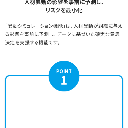
人材異動の影響を事前に予測し、
リスクを最小化
「異動シミュレーション機能」は、人材異動が組織に与え
る影響を事前に予測し、
データに基づいた確実な意思
決定を支援する機能です。
POINT
1