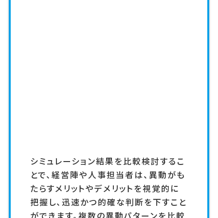
シミュレーション結果を比較検討するこ
とで、経営陣や人事担当者は、異動がも
たらすメリットやデメリットを視覚的に
把握し、迅速かつ的確な判断を下すこと
ができます。複数の異動パターンを比較