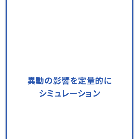
異動の影響を定量的に
シミュレーション