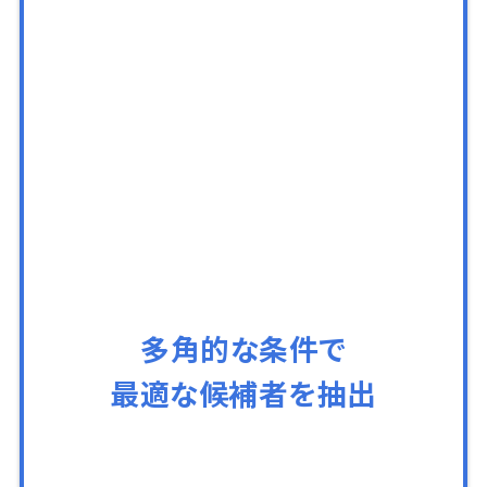
多角的な条件で
最適な候補者を抽出