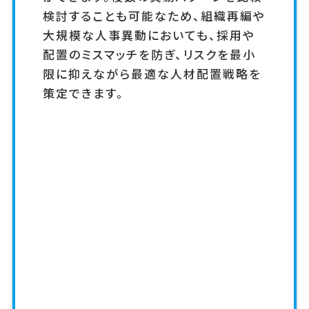
検討することも可能なため、組織再編や
大規模な人事異動においても、採用や
配置のミスマッチを防ぎ、リスクを最小
限に抑えながら最適な人材配置戦略を
策定できます。