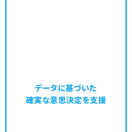
データに基づいた
確実な意思決定を支援