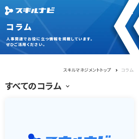
コラム
人事関連でお役に立つ情報を掲載しています。
ぜひご活用ください。
スキルマネジメントトップ
コラム
すべてのコラム