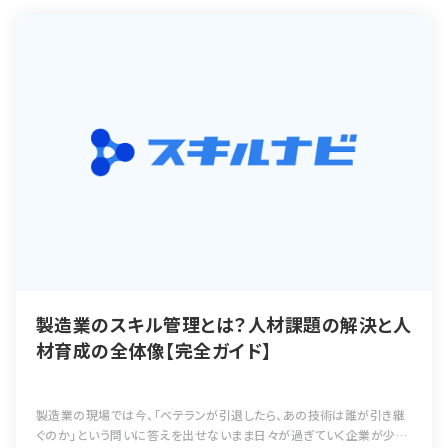
製造業のスキル管理とは？人材課題の解決と人
材育成の全体像【完全ガイド】
製造業の現場では今、「ベテランが引退したら、あの技術は誰が引き継
ぐのか」という問いに答えを出せないまま日々が過ぎていく企業が少な