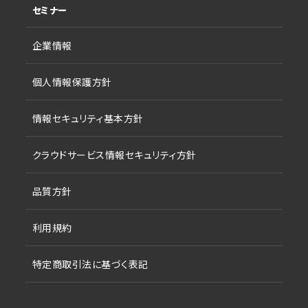
セミナー
企業情報
個人情報保護方針
情報セキュリティ基本方針
クラウドサービス情報セキュリティ方針
品質方針
利用規約
特定商取引法に基づく表記