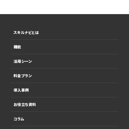
スキルナビとは
機能
活用シーン
料金プラン
導入事例
お役立ち資料
コラム