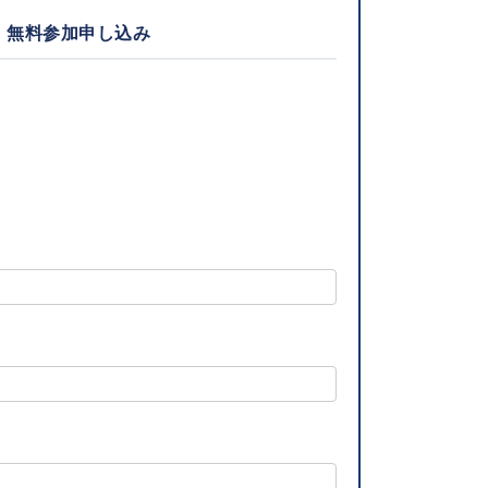
無料参加申し込み