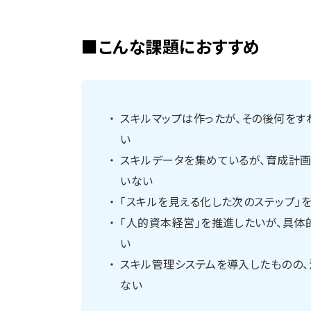
■こんな課題におすすめ
スキルマップは作ったが、その後何をす
い
スキルデータを集めているが、育成計
いない
「スキルを見える化した次のステップ」
「人的資本経営」を推進したいが、具体
い
スキル管理システムを導入したものの
ない