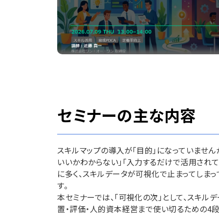
セミナーの主な内容
スキルマップの導入が「目的」になっていません
いいかわからない」「入力するだけで活用され
に多く、スキルデータが可視化で止まってしまっ
す。
本セミナーでは、「可視化の次」として、スキル
置・評価・人的資本経営まで使い切るための4段