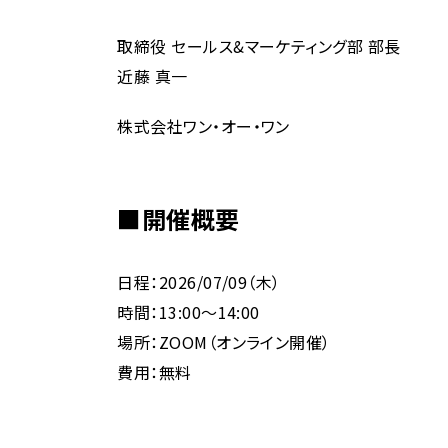
取締役 セールス&マーケティング部 部長
近藤 真一
株式会社ワン・オー・ワン
■開催概要
日程：2026/07/09（木）
時間：13:00〜14:00
場所：ZOOM（オンライン開催）
費用：無料