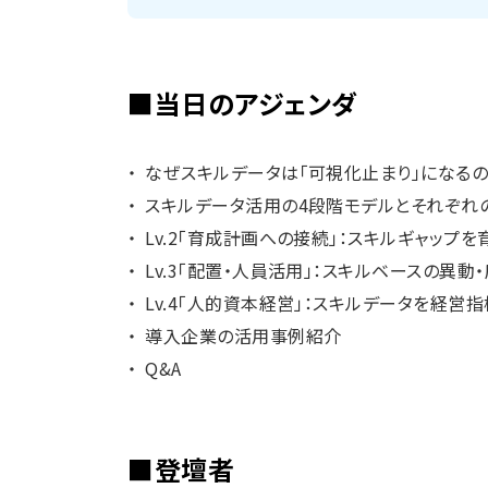
■当日のアジェンダ
なぜスキルデータは「可視化止まり」になる
スキルデータ活用の4段階モデルとそれぞれ
Lv.2「育成計画への接続」：スキルギャップ
Lv.3「配置・人員活用」：スキルベースの異
Lv.4「人的資本経営」：スキルデータを経営
導入企業の活用事例紹介
Q&A
■登壇者