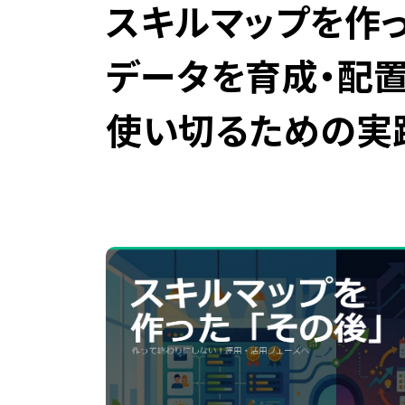
スキルマップを作った
データを育成・配置
使い切るための実