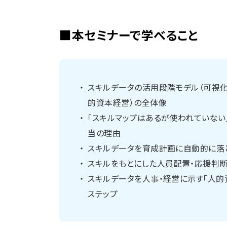
■本セミナーで学べること
スキルデータの活用段階モデル（可視
的資本経営）の全体像
「スキルマップはあるが使われていない
当の理由
スキルデータを育成計画に自動的に落
スキルをもとにした人員配置・応援判
スキルデータを人事・経営に示す「人的
ステップ