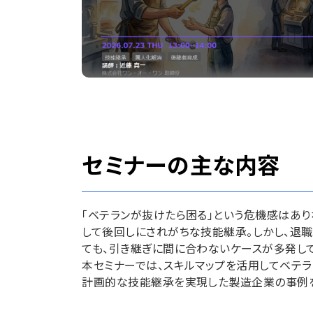
セミナーの主な内容
「ベテランが抜けたら困る」という危機感はあり
して後回しにされがちな技能継承。しかし、退
ても、引き継ぎに間に合わないケースが多発して
本セミナーでは、スキルマップを活用してベテ
計画的な技能継承を実現した製造企業の事例を