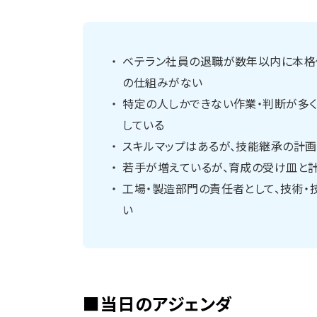
ベテラン社員の退職が数年以内に本格
の仕組みがない
特定の人しかできない作業・判断が多
している
スキルマップはあるが、技能継承の計
若手が増えているが、育成の受け皿と
工場・製造部門の責任者として、技術・
い
■当日のアジェンダ