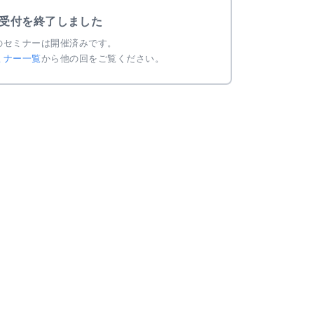
受付を終了しました
のセミナーは開催済みです。
ミナー一覧
から他の回をご覧ください。