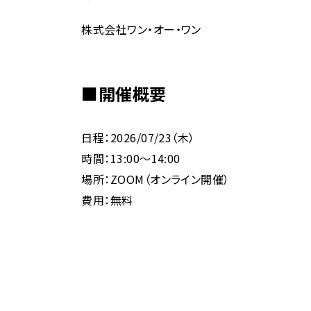
株式会社ワン・オー・ワン
■開催概要
日程：2026/07/23（木）
時間：13:00〜14:00
場所：ZOOM（オンライン開催）
費用：無料