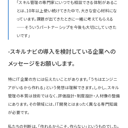
「スキル管理の専門家にいつでも相談できる体制があるこ
とは、10年以上使い続けてきた中で、大きな安心材料にな
っています。課題が出てきたときに一緒に考えてもらえる
——そういうパートナーシップを今後も大切にしていきた
いです」
-スキルナビの導入を検討している企業への
メッセージをお願いします。
特にIT企業の方には伝えたいことがあります。「うちはエンジニ
アがいるから作れる」という発想は理解できます。しかし、スキル
管理の本質は技術ではなく、評価設計・制度設計・人材像の整備
にあります。その領域には、IT開発とはまったく異なる専門知識
が必要です。
私たちの判断は、「作れるからこそ、作らない」というものでした。