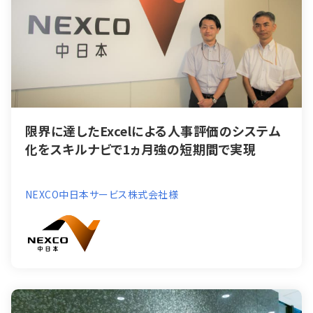
限界に達したExcelによる人事評価のシステム
化をスキルナビで1ヵ月強の短期間で実現
NEXCO中日本サービス株式会社様