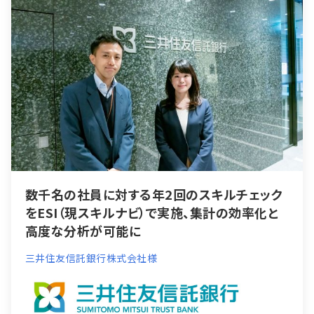
数千名の社員に対する年2回のスキルチェック
をESI（現スキルナビ）で実施、集計の効率化と
高度な分析が可能に
三井住友信託銀行株式会社様