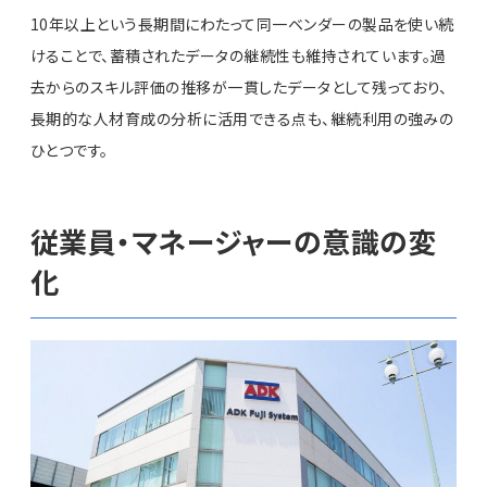
10年以上という長期間にわたって同一ベンダーの製品を使い続
けることで、蓄積されたデータの継続性も維持されています。過
去からのスキル評価の推移が一貫したデータとして残っており、
長期的な人材育成の分析に活用できる点も、継続利用の強みの
ひとつです。
従業員・マネージャーの意識の変
化