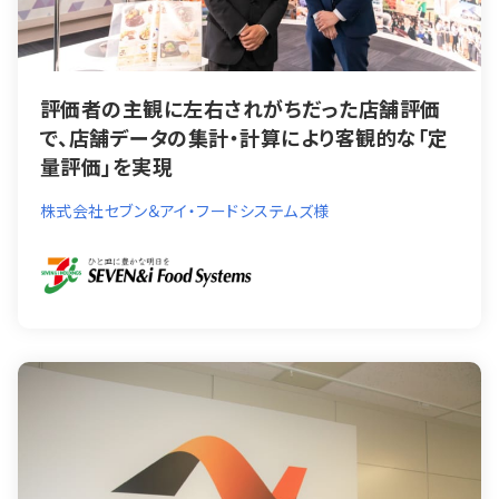
評価者の主観に左右されがちだった店舗評価
で、店舗データの集計・計算により客観的な「定
量評価」を実現
株式会社セブン＆アイ・フードシステムズ様