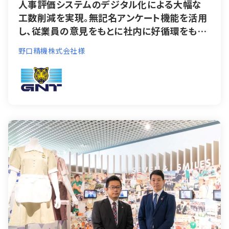
人事評価システムのデジタル化による大幅な
工数削減を実現。無記名アンケート機能を活用
し、従業員の意見をもとに社内に好循環をもた
らす人事評価システムのデジタル化による大幅
野口精機株式会社様
な工数削減