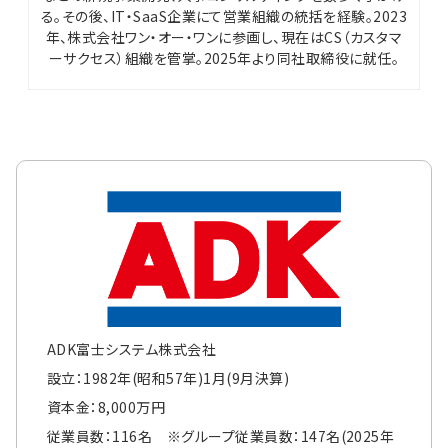
る。その後、IT・SaaS企業にて営業組織の統括を経験。2023
年、株式会社ワン・オー・ワンに参画し、現在はCS（カスタマ
ーサクセス）組織を管掌。2025年より同社取締役に就任。
ADK富士システム株式会社
設立：1982年(昭和57年)1月(9月決算)
資本金：8,000万円
従業員数：116名 ※グループ従業員数：147名(2025年