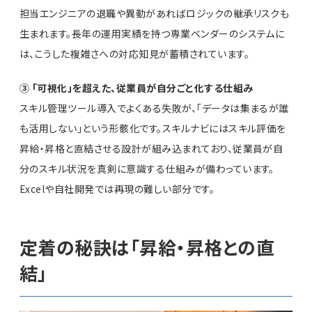
担当エンジニアの退職や異動があればロジックの継承リスクも
生まれます。長年の運用実績を持つ専業ベンダーのシステムに
は、こうした複雑さへの対応知見が蓄積されています。
③ 「可視化」を超えた、従業員が自分ごと化する仕組み
スキル管理ツール導入でよくある失敗が、「データは集まるが誰
も活用しない」という形骸化です。スキルナビにはスキル評価を
昇給・昇格と直結させる設計が組み込まれており、従業員が自
分のスキル状況を真剣に意識する仕組みが備わっています。
Excelや自社開発では再現の難しい部分です。
定着の秘訣は「昇給・昇格との直
結」