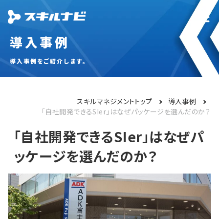
導入事例
導入事例をご紹介します。
スキルマネジメントトップ
導入事例
「自社開発できるSIer」はなぜパッケージを選んだのか？
「自社開発できるSIer」はなぜパ
ッケージを選んだのか？