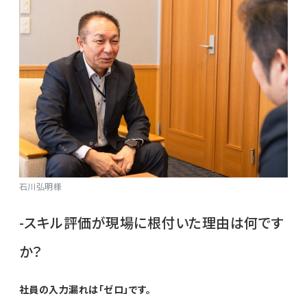
石川弘明様
-スキル評価が現場に根付いた理由は何です
か？
社員の入力漏れは「ゼロ」です。