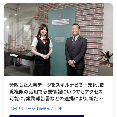
分散した人事データをスキルナビで一元化、閲
覧権限の活用で必要情報にいつでもアクセス
可能に。業務報告書などの連携により、新たな
コミュニケーションも。
深田サルベージ建設株式会社様