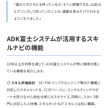
「誰がどのスキルを持っているか、すぐに把握できる。以前は
ヒアリングして回っていたことが、画面を見るだけでわかる
ようになりました」
ADK富士システムが活用するスキ
ルナビの機能
10年以上の利用を通じて、ADK富士システムが特に価値を感じ
ている機能を紹介します。
📋
スキル評価設計
SE・PM・インフラエンジニア等のIT職種に
対応したスキルセットを、CCSFベースに、コンサルティングサポ
ートを受けながら自社仕様にカスタマイズ。同時に、スタッフ部
門に対応した人材像、スキルセットもITスキルとは別に構築。