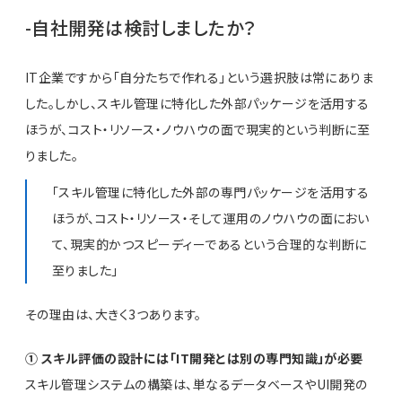
-自社開発は検討しましたか？
IT企業ですから「自分たちで作れる」という選択肢は常にありま
した。しかし、スキル管理に特化した外部パッケージを活用する
ほうが、コスト・リソース・ノウハウの面で現実的という判断に至
りました。
「スキル管理に特化した外部の専門パッケージを活用する
ほうが、コスト・リソース・そして運用のノウハウの面におい
て、現実的かつスピーディーであるという合理的な判断に
至りました」
その理由は、大きく3つあります。
① スキル評価の設計には「IT開発とは別の専門知識」が必要
スキル管理システムの構築は、単なるデータベースやUI開発の