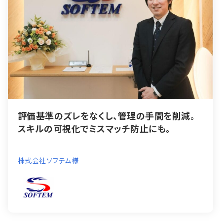
評価基準のズレをなくし、管理の手間を削減。
スキルの可視化でミスマッチ防止にも。
株式会社ソフテム様