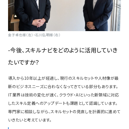
金子卓也様（左）・石川弘明様（右）
-今後、スキルナビをどのように活用していき
たいですか？
導入から10年以上が経過し、現行のスキルセットや人材像が最
新のビジネスニーズに合わなくなってきている部分もあります。
IT業界は技術の変化が速く、クラウド・AIといった新領域に対応
したスキル定義へのアップデートも課題として認識しています。
専門家に相談しながら、スキルセットの見直しを計画的に進めて
いきたいと考えています。