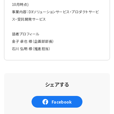
10月時点)
事業内容：DXソリューションサービス・プロダクトサービ
ス・受託開発サービス
話者プロフィール
金子 卓也 様（企画部部長）
石川 弘明 様（推進担当）
シェアする
Facebook