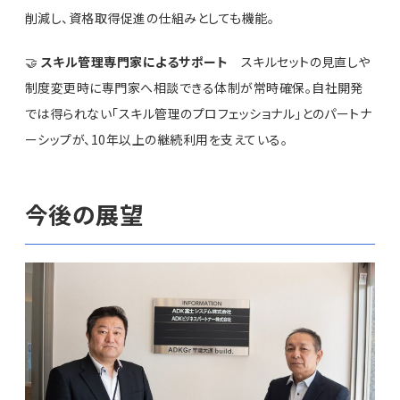
削減し、資格取得促進の仕組みとしても機能。
🤝
スキル管理専門家によるサポート
スキルセットの見直しや
制度変更時に専門家へ相談できる体制が常時確保。自社開発
では得られない「スキル管理のプロフェッショナル」とのパートナ
ーシップが、10年以上の継続利用を支えている。
今後の展望