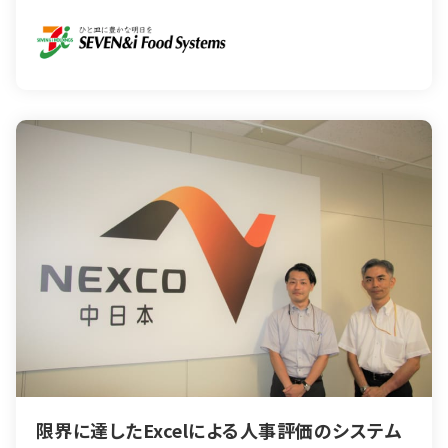
限界に達したExcelによる人事評価のシステム