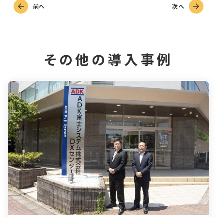
前へ
次へ
その他の導入事例