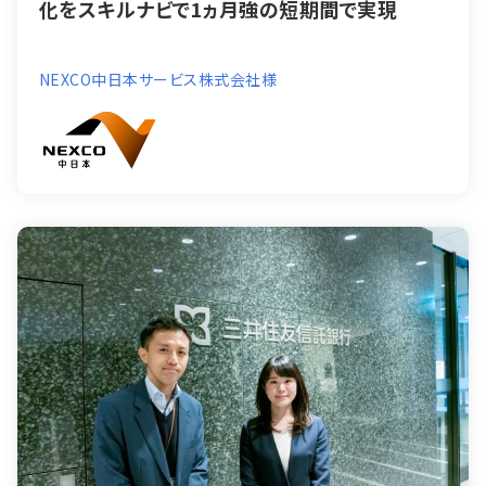
化をスキルナビで1ヵ月強の短期間で実現
NEXCO中日本サービス株式会社様