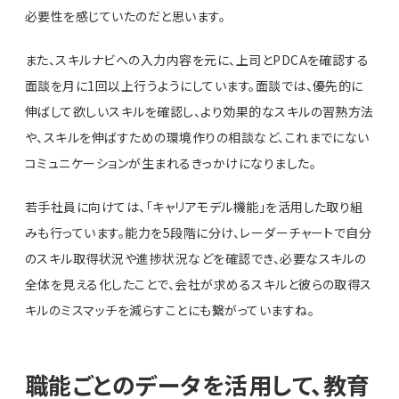
必要性を感じていたのだと思います。
また、スキルナビへの入力内容を元に、上司とPDCAを確認する
面談を月に1回以上行うようにしています。面談では、優先的に
伸ばして欲しいスキルを確認し、より効果的なスキルの習熟方法
や、スキルを伸ばすための環境作りの相談など、これまでにない
コミュニケーションが生まれるきっかけになりました。
若手社員に向けては、「キャリアモデル機能」を活用した取り組
みも行っています。能力を5段階に分け、レーダーチャートで自分
のスキル取得状況や進捗状況などを確認でき、必要なスキルの
全体を見える化したことで、会社が求めるスキルと彼らの取得ス
キルのミスマッチを減らすことにも繋がっていますね。
職能ごとのデータを活用して、教育