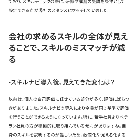
ており、スキルチェックの際に、研修や講習の受講を条件として
設定できる点が弊社のスタンスにマッチしていました。
会社の求めるスキルの全体が見え
ることで、スキルのミスマッチが減
る
-スキルナビ導入後、見えてきた変化は？
以前は、個人の自己評価に任せている部分が多く、評価にばらつ
きがありました。スキルナビの導入により全員が同じ基準で評価
を行うことができるようになっています。特に、若手社員よりベテ
ラン社員の方が積極的に取り組んでいる傾向がありますね。自
身のスキルを説明するのが難しいため、数値化や見える化する