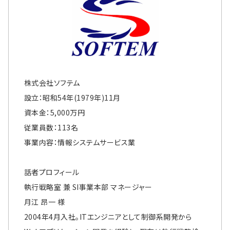
株式会社ソフテム
設立：昭和54年(1979年)11月
資本金：5,000万円
従業員数：113名
事業内容：情報システムサービス業
話者プロフィール
執行戦略室 兼 SI事業本部 マネージャー
月江 昂一 様
2004年4月入社。ITエンジニアとして制御系開発から