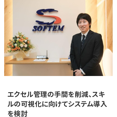
エクセル管理の手間を削減、スキ
ルの可視化に向けてシステム導入
を検討