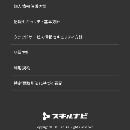
個人情報保護方針
情報セキュリティ基本方針
クラウドサービス情報セキュリティ方針
品質方針
利用規約
特定商取引法に基づく表記
Copyright© 101 Inc. All Rights Reserved.