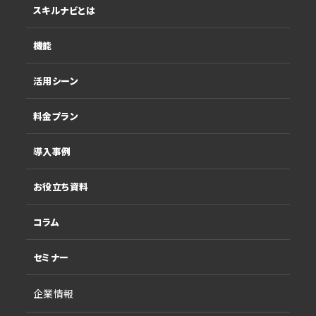
スキルナビとは
機能
活用シーン
料金プラン
導入事例
お役立ち資料
コラム
セミナー
企業情報