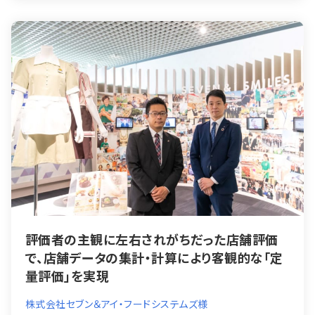
評価者の主観に左右されがちだった店舗評価
で、店舗データの集計・計算により客観的な「定
量評価」を実現
株式会社セブン＆アイ・フードシステムズ様