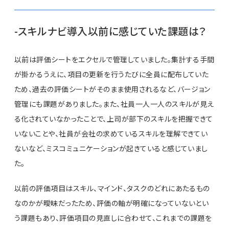
-スキルナビ導入以前に感じていた課題は？
以前は評価シートをエクセルで管理していました。集計する手間
が掛かるうえに、項目の更新を行うたびに全員に配布していた
ため、過去の評価シートがそのまま使用されるなど、バージョン
管理にも課題がありました。また、社員一人一人のスキルが見え
る化されていなかったことで、上司が部下のスキルを把握できて
いないことや、社員が会社の求めているスキルを理解できてい
ないなど、ミスコミュニケーションが起きていると感じていまし
た。
以前の評価項目はスキル、マインド、タスクのどれにあたるもの
なのかが曖昧だったため、評価の軸が明確になっていないとい
う課題もあり、評価項目の見直しに合わせて、これまでの課題を