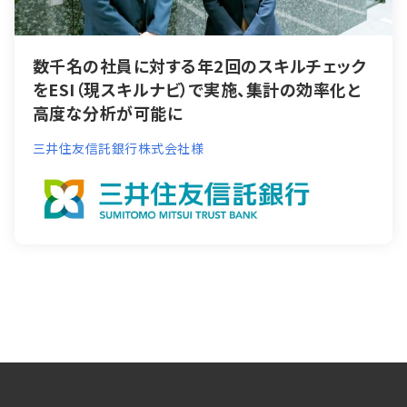
数千名の社員に対する年2回のスキルチェック
をESI（現スキルナビ）で実施、集計の効率化と
高度な分析が可能に
三井住友信託銀行株式会社様