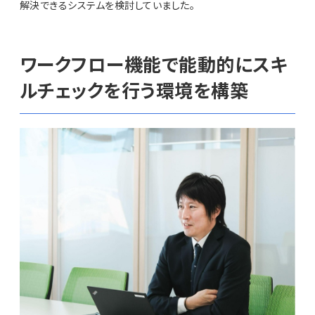
解決できるシステムを検討していました。
ワークフロー機能で能動的にスキ
ルチェックを行う環境を構築