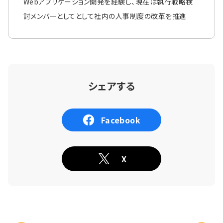
Webアプリケーション開発を経験し、現在は執行戦略検
討メンバーとしてとして社内の人事制度の改革を推進
シェアする
Facebook
X