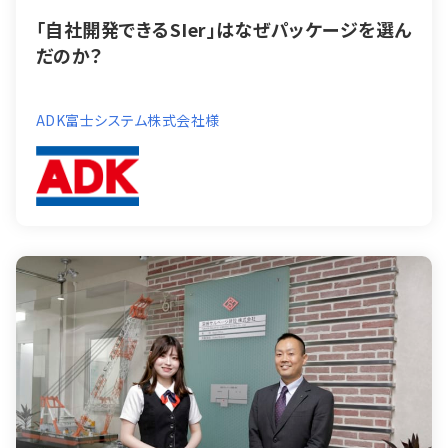
「自社開発できるSIer」はなぜパッケージを選ん
だのか？
ADK富士システム株式会社様