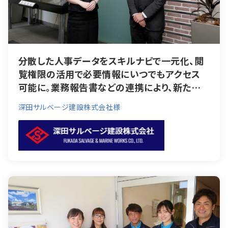
分散した人事データをスキルナビで一元化、閲
覧権限の活用で必要情報にいつでもアクセス
可能に。業務報告書などの連携により、新たな
コミュニケーションも。
深田サルベージ建設株式会社様