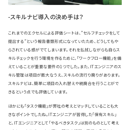
-スキルナビ導入の決め手は？
これまでのエクセルによる評価シートは、”セルフチェックをして
提出する”という報告書類形式になっていたため、どうしてもや
らされている感がでてしまいます。それを払拭しながらも自らス
キルチェックを行う環境を作るために、「ワークフロー機能」を備
えていることが重要な要件の1つでした。また、ITエンジニアのス
キル管理は項目が膨大なうえ、スキルの流行り廃りがあります。
スキルナビは、簡単に項目の入れ替えや統廃合を行うことがで
きるという点でも評価しています。
ほかにも「タスク機能」が弊社の考えとマッチしていることも大
きなポイントでしたね。ITエンジニアが習得した「保有スキル」
と、ITエンジニアとして「やるべきタスク」は別のものとして考え