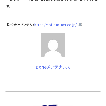
す。
株式会社ソフテム（
https://softem-net.co.jp/
）
Boneメンテナンス