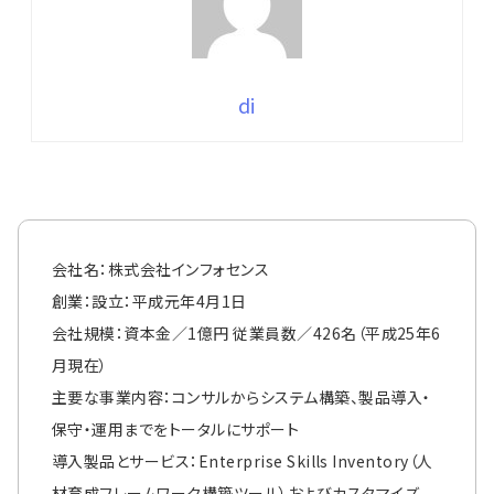
di
会社名：株式会社インフォセンス
創業：設立：平成元年4月1日
会社規模：資本金／1億円 従業員数／426名（平成25年6
月現在）
主要な事業内容：コンサルからシステム構築、製品導入・
保守・運用までをトータルにサポート
導入製品とサービス：Enterprise Skills Inventory（人
材育成フレームワーク構築ツール）およびカスタマイズ