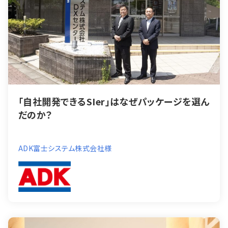
「自社開発できるSIer」はなぜパッケージを選ん
だのか？
ADK富士システム株式会社様