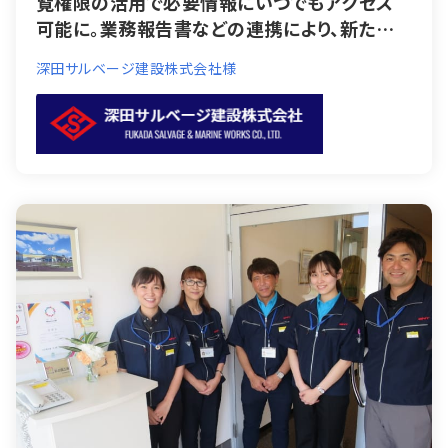
覧権限の活用で必要情報にいつでもアクセス
可能に。業務報告書などの連携により、新たな
コミュニケーションも。
深田サルベージ建設株式会社様