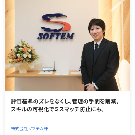
評価基準のズレをなくし、管理の手間を削減。
スキルの可視化でミスマッチ防止にも。
株式会社ソフテム様