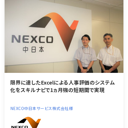
限界に達したExcelによる人事評価のシステム
化をスキルナビで1ヵ月強の短期間で実現
NEXCO中日本サービス株式会社様