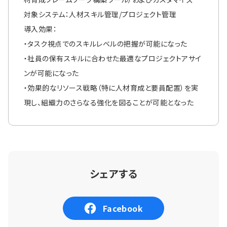
対象システム：人材スキル管理/プロジェクト管理
導入効果：
・タスク視点でのスキルレベルの把握が可能になった
・社員の保有スキルに合わせた最適なプロジェクトアサイ
ンが可能になった
・効果的なリソース戦略（特に人材育成と要員配置）を実
現し、組織力のさらなる強化を図ることが可能となった
シェアする
Facebook