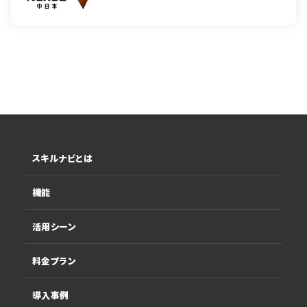
スキルナビとは
機能
活用シーン
料金プラン
導入事例