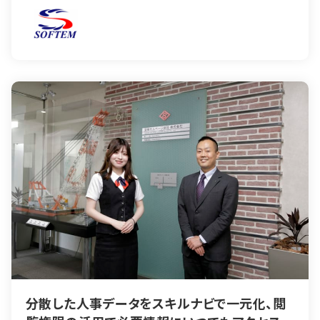
分散した人事データをスキルナビで一元化、閲