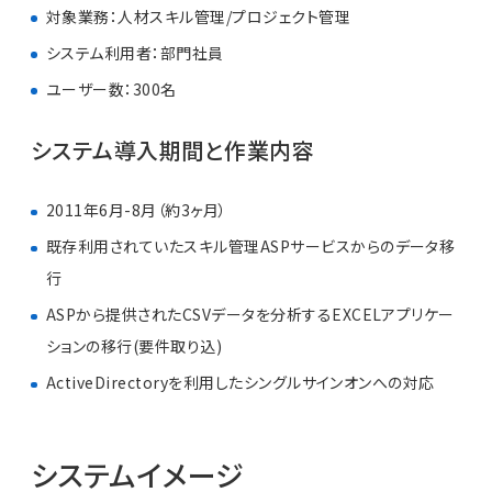
対象業務：人材スキル管理/プロジェクト管理
システム利用者：部門社員
ユーザー数：300名
システム導入期間と作業内容
2011年6月-8月（約3ヶ月）
既存利用されていたスキル管理ASPサービスからのデータ移
行
ASPから提供されたCSVデータを分析するEXCELアプリケー
ションの移行(要件取り込)
ActiveDirectoryを利用したシングルサインオンへの対応
システムイメージ