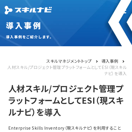
導入事例
導入事例をご紹介します。
スキルマネジメントトップ
導入事例
人材スキル/プロジェクト管理プラットフォームとしてESI（現スキル
ナビ）を導入
人材スキル/プロジェクト管理プ
ラットフォームとしてESI（現スキ
ルナビ）を導入
Enterprise Skills Inventory（現スキルナビ）を利用すること