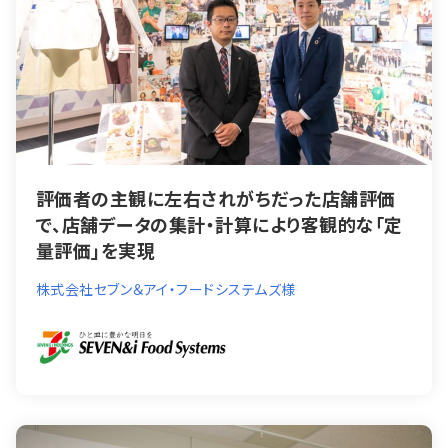
評価者の主観に左右されがちだった店舗評価
で、店舗データの集計・計算により客観的な「定
量評価」を実現
株式会社セブン＆アイ・フードシステムズ様