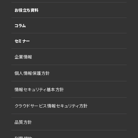
お役立ち資料
コラム
セミナー
企業情報
個人情報保護方針
情報セキュリティ基本方針
クラウドサービス情報セキュリティ方針
品質方針