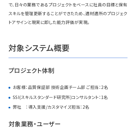
で、日々の業務であるプロジェクトをベースに社員の目標と保有
スキルを管理更新することができたため、適材適所のプロジェク
トアサインと現実に即した能力評価が実現。
対象システム概要
プロジェクト体制
お客様：品質保証部 技術企画チーム部 ご担当：2名
SSI(スキルスタンダード研究所)コンサルタント：1名
弊社 ：導入支援/カスタマイズ担当：2名
対象業務・ユーザー