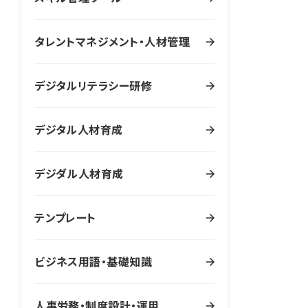
タレントマネジメント・人材管理
デジタルリテラシー研修
デジタル人材育成
デジダル人材育成
テンプレート
ビジネス用語・基礎知識
人事労務・制度設計・運用