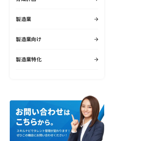
製造業
製造業向け
製造業特化