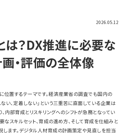
2026.05.12
とは？DX推進に必要な
計画・評価の全体像
に位置するテーマです。経済産業省の調査でも国内の
れない、定着しない」という三重苦に直面している企業は
り、内部育成とリスキリングへのシフトが急務となってい
要なスキルセット、育成の進め方、そして育成を仕組みと
説します。デジタル人材育成の計画策定や見直しを担当