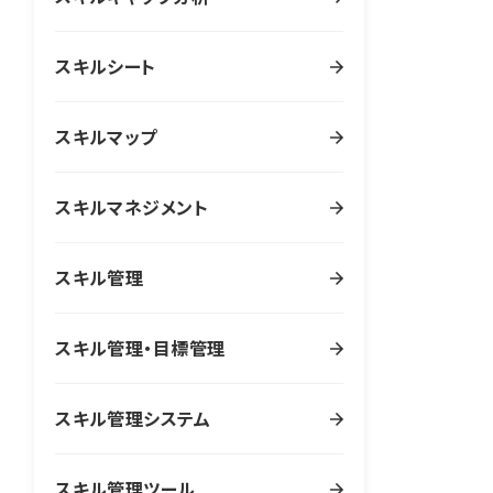
スキルシート
スキルマップ
スキルマネジメント
スキル管理
スキル管理・目標管理
スキル管理システム
スキル管理ツール