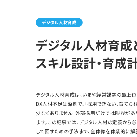
デジタル人材育成
デジタル人材育成
スキル設計・育成
デジタル人材育成は、いまや経営課題の最上位
DX人材不足は深刻で、「採用できない、育てら
少なくありません。外部採用だけでは限界があ
ます。この記事では、デジタル人材の定義から必
して回すための手法まで、全体像を体系的に解