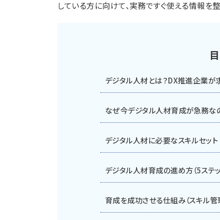
している方に向けて、実務ですぐ使える情報を整
目
デジタル人材とは？DX推進企業が
なぜ今デジタル人材育成が急務な
デジタル人材に必要なスキルセット
デジタル人材育成の進め方（5ステッ
育成を成功させる仕組み（スキル管