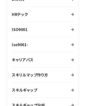
HRテック
ISO9001
iso9001-
キャリアパス
スキリルマップ作り方
スキルギャップ
スキルギャップ分析