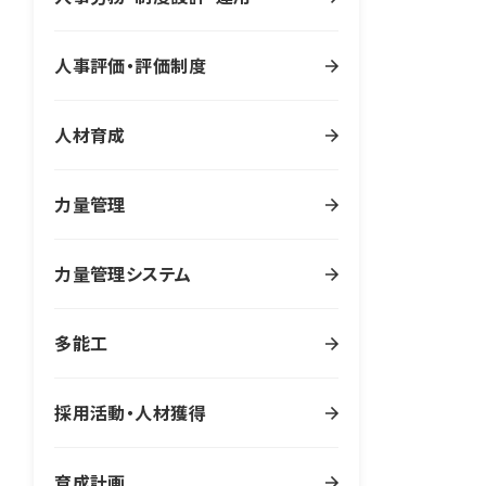
人事評価・評価制度
人材育成
力量管理
力量管理システム
多能工
採用活動・人材獲得
育成計画