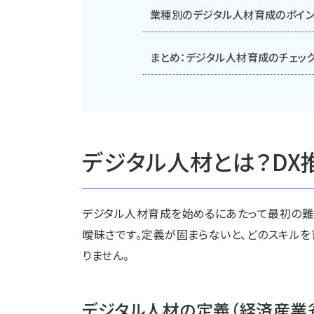
業種別のデジタル人材育成のポイン
まとめ：デジタル人材育成のチェックリ
デジタル人材とは？D
デジタル人材育成を始めるにあたって最初の難
曖昧さです。定義が固まらないと、どのスキル
りません。
デジタル人材の定義（経済産業省