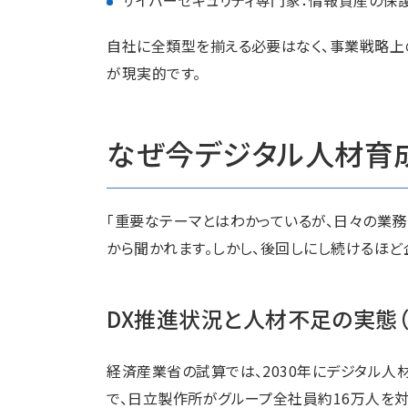
自社に全類型を揃える必要はなく、事業戦略上
が現実的です。
なぜ今デジタル人材育
「重要なテーマとはわかっているが、日々の業
から聞かれます。しかし、後回しにし続けるほど
DX推進状況と人材不足の実態（
経済産業省の試算では、2030年にデジタル人
で、日立製作所がグループ全社員約16万人を