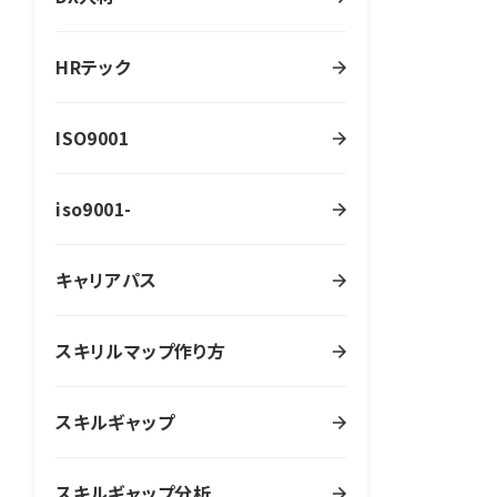
HRテック
ISO9001
iso9001-
キャリアパス
スキリルマップ作り方
スキルギャップ
スキルギャップ分析