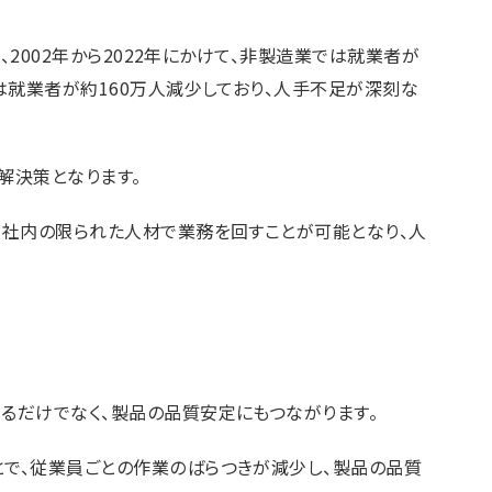
、2002年から2022年にかけて、非製造業では就業者が
は就業者が約160万人減少しており、人手不足が深刻な
解決策となります。
自社内の限られた人材で業務を回すことが可能となり、人
るだけでなく、製品の品質安定にもつながります。
で、従業員ごとの作業のばらつきが減少し、製品の品質