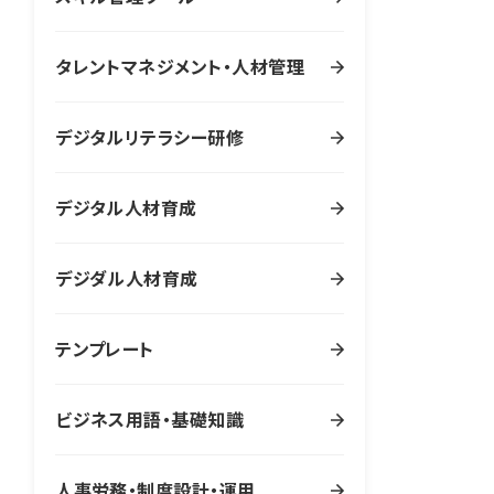
タレントマネジメント・人材管理
デジタルリテラシー研修
デジタル人材育成
デジダル人材育成
テンプレート
ビジネス用語・基礎知識
人事労務・制度設計・運用