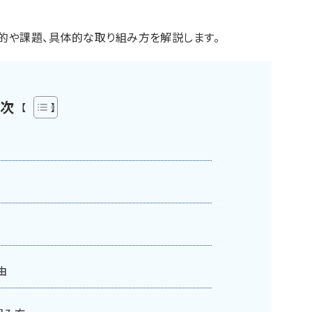
的や課題、具体的な取り組み方を解説します。
次
由