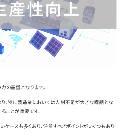
力の基盤となります。
より、特に製造業においては人材不足が大きな課題とな
することが重要です。
いケースも多くあり、注意すべきポイントがいくつもあり