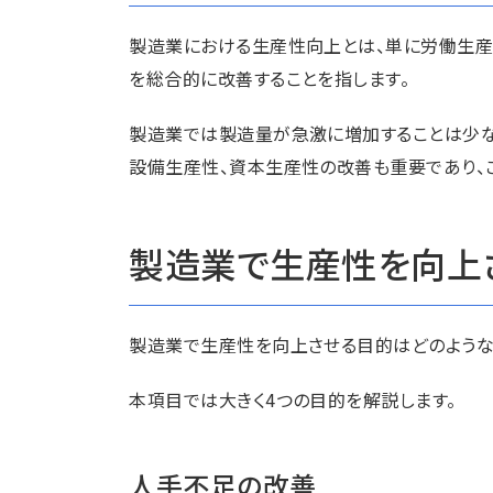
製造業における生産性向上とは、単に労働生産
を総合的に改善することを指します。
製造業では製造量が急激に増加することは少な
設備生産性、資本生産性の改善も重要であり、
製造業で生産性を向上
製造業で生産性を向上させる目的はどのような
本項目では大きく4つの目的を解説します。
人手不足の改善