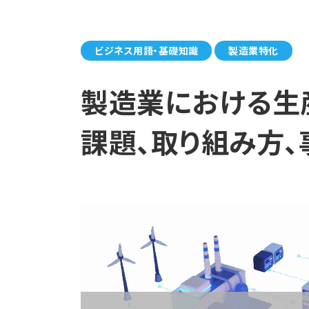
ビジネス用語・基礎知識
製造業特化
製造業における生
課題、取り組み方