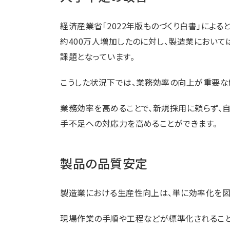
経済産業省「2022年版ものづくり白書」によると
約400万人増加したのに対し、製造業において
課題となっています。
こうした状況下では、業務効率の向上が重要な
業務効率を高めることで、新規採用に頼らず、
手不足への対応力を高めることができます。
製品の品質安定
製造業における生産性向上は、単に効率化を図
現場作業の手順や工程などが標準化されること