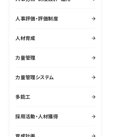
人事評価・評価制度
人材育成
力量管理
力量管理システム
多能工
採用活動・人材獲得
育成計画