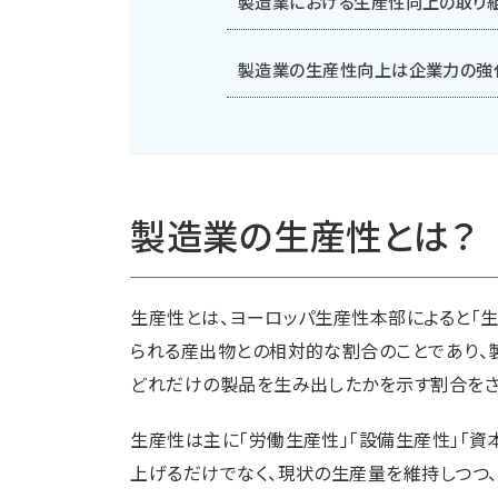
製造業における生産性向上の取り
製造業の生産性向上は企業力の強
製造業の生産性とは？
生産性とは、ヨーロッパ生産性本部によると「
られる産出物との相対的な割合のことであり、製
どれだけの製品を生み出したかを示す割合をさ
生産性は主に「労働生産性」「設備生産性」「資
上げるだけでなく、現状の生産量を維持しつつ