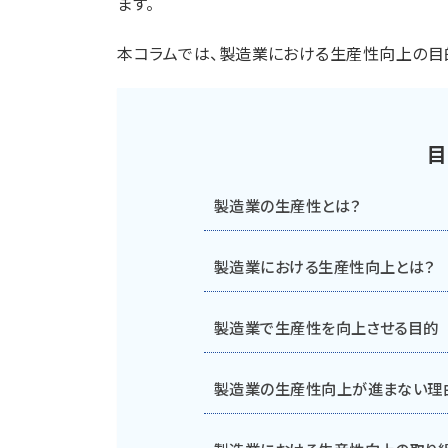
ます。
本コラムでは、製造業における生産性向上の目
目
製造業の生産性とは？
製造業における生産性向上とは？
製造業で生産性を向上させる目的
製造業の生産性向上が進まない理