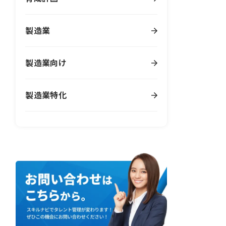
製造業
製造業向け
製造業特化