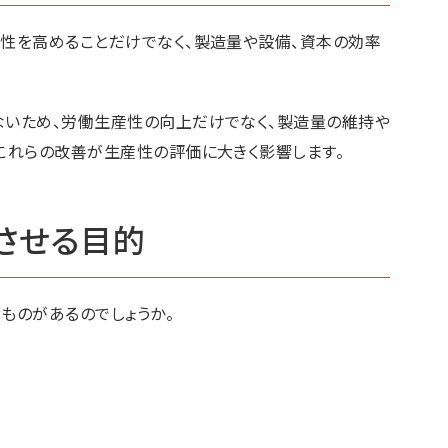
性を高めることだけでなく、製造量や設備、資本の効率
いため、労働生産性の向上だけでなく、製造量の維持や
これらの改善が生産性の評価に大きく影響します。
させる目的
ものがあるのでしょうか。