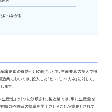
組み方
化につながる
生産諸要素の有効利用の度合い」で、生産要素の投入で得
造業においては、投入した「ヒト・モノ・カネ」に対して、
します。
本生産性」の3つに分類され、製造業では、単に生産量を
、労働力や設備の効率を向上させることが重要とされて