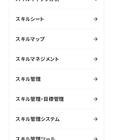
スキルシート
スキルマップ
スキルマネジメント
スキル管理
スキル管理・目標管理
スキル管理システム
スキル管理ツール