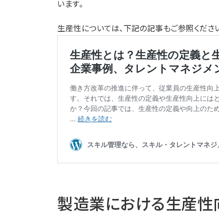
います。
生産性については、下記の記事もご参照くださ
製造業における生産性