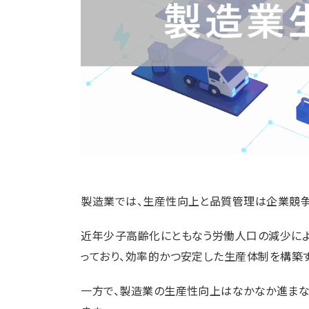
製造業では、生産性向上と品質管理は企業競争
近年少子高齢化にともなう労働人口の減少に
っており、効率的かつ安定した生産体制を構築
一方で、製造業の生産性向上はなかなか進まな