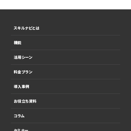
スキルナビとは
機能
活用シーン
料金プラン
導入事例
お役立ち資料
コラム
セミナー