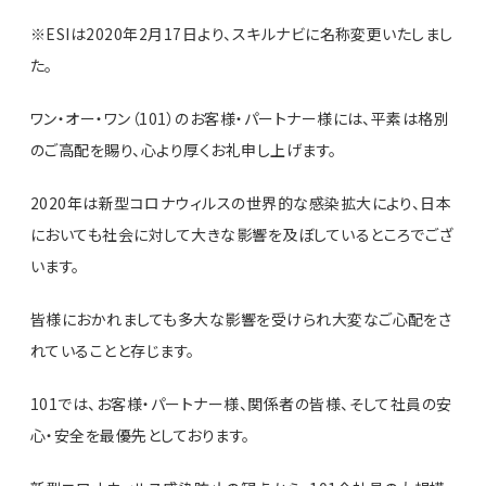
※ESIは2020年2月17日より、スキルナビに名称変更いたしまし
た。
ワン・オー・ワン（101）のお客様・パートナー様には、平素は格別
のご高配を賜り、心より厚くお礼申し上げます。
2020年は新型コロナウィルスの世界的な感染拡大により、日本
においても社会に対して大きな影響を及ぼしているところでござ
います。
皆様におかれましても多大な影響を受けられ大変なご心配をさ
れていることと存じます。
101では、お客様・パートナー様、関係者の皆様、そして社員の安
心・安全を最優先としております。