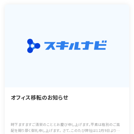
オフィス移転のお知らせ
時下ますますご清栄のこととお慶び申し上げます。平素は格別のご高
配を賜り厚く御礼申し上げます。 さて、このたび弊社は12月9日より下