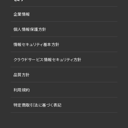
企業情報
個人情報保護方針
情報セキュリティ基本方針
クラウドサービス情報セキュリティ方針
品質方針
利用規約
特定商取引法に基づく表記