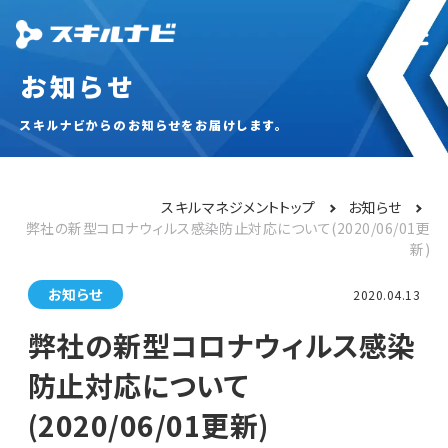
お知らせ
スキルナビからのお知らせをお届けします。
スキルマネジメントトップ
お知らせ
弊社の新型コロナウィルス感染防止対応について(2020/06/01更
新)
お知らせ
2020.04.13
弊社の新型コロナウィルス感染
防止対応について
(2020/06/01更新)