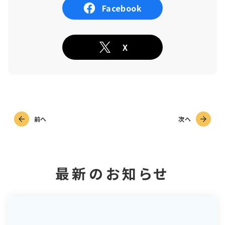
Facebook
X
前へ
次へ
最新のお知らせ