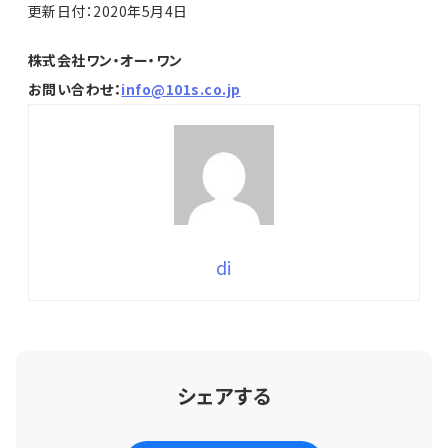
更新日付：2020年5月4日
株式会社ワン・オー・ワン
お問い合わせ：
info@101s.co.jp
di
シェアする