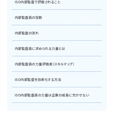
ISO内部監査で評価されること
内部監査員の役割
内部監査の流れ
内部監査員に求められる力量とは
内部監査員の力量評価表（スキルマップ）
ISO内部監査を効率化する方法
ISO内部監査員の力量は企業の成長に欠かせない