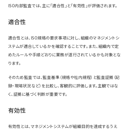
ISO内部監査では、主に「適合性」と「有効性」が評価されます。
適合性
適合性とは、ISO規格の要求事項に対し、組織のマネジメントシ
ステムが適合しているかを確認することです。また、組織内で定
めたルールや手順どおりに業務が遂行されているかも対象とな
ります。
そのため監査では、監査基準（規格や社内規程）と監査証拠（記
録・現場状況など）を比較し、客観的に評価します。主観ではな
く、証拠に基づく判断が重要です。
有効性
有効性とは、マネジメントシステムが組織目的を達成するうえ