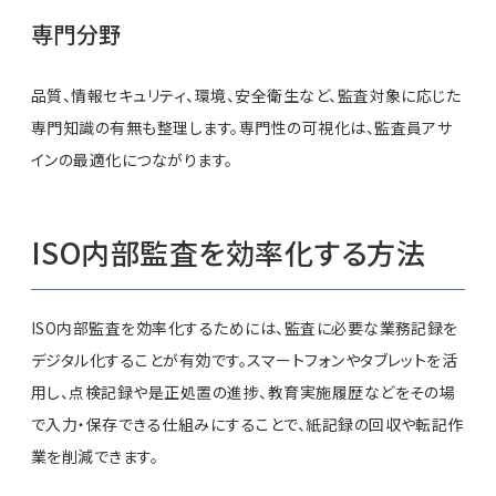
専門分野
品質、情報セキュリティ、環境、安全衛生など、監査対象に応じた
専門知識の有無も整理します。専門性の可視化は、監査員アサ
インの最適化につながります。
ISO内部監査を効率化する方法
ISO内部監査を効率化するためには、監査に必要な業務記録を
デジタル化することが有効です。スマートフォンやタブレットを活
用し、点検記録や是正処置の進捗、教育実施履歴などをその場
で入力・保存できる仕組みにすることで、紙記録の回収や転記作
業を削減できます。