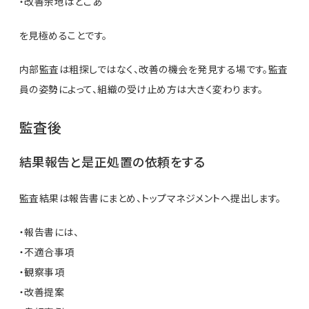
・改善余地はどこあ
を見極めることです。
内部監査は粗探しではなく、改善の機会を発見する場です。監査
員の姿勢によって、組織の受け止め方は大きく変わります。
監査後
結果報告と是正処置の依頼をする
監査結果は報告書にまとめ、トップマネジメントへ提出します。
・報告書には、
・不適合事項
・観察事項
・改善提案