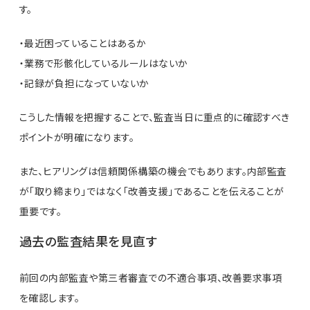
す。
・最近困っていることはあるか
・業務で形骸化しているルールはないか
・記録が負担になっていないか
こうした情報を把握することで、監査当日に重点的に確認すべき
ポイントが明確になります。
また、ヒアリングは信頼関係構築の機会でもあります。内部監査
が「取り締まり」ではなく「改善支援」であることを伝えることが
重要です。
過去の監査結果を見直す
前回の内部監査や第三者審査での不適合事項、改善要求事項
を確認します。