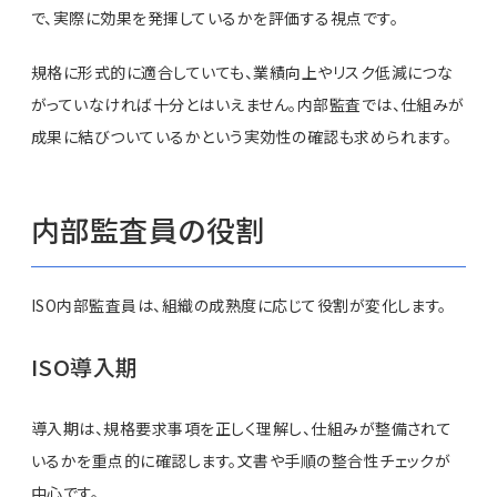
で、実際に効果を発揮しているかを評価する視点です。
規格に形式的に適合していても、業績向上やリスク低減につな
がっていなければ十分とはいえません。内部監査では、仕組みが
成果に結びついているかという実効性の確認も求められます。
内部監査員の役割
ISO内部監査員は、組織の成熟度に応じて役割が変化します。
ISO導入期
導入期は、規格要求事項を正しく理解し、仕組みが整備されて
いるかを重点的に確認します。文書や手順の整合性チェックが
中心です。