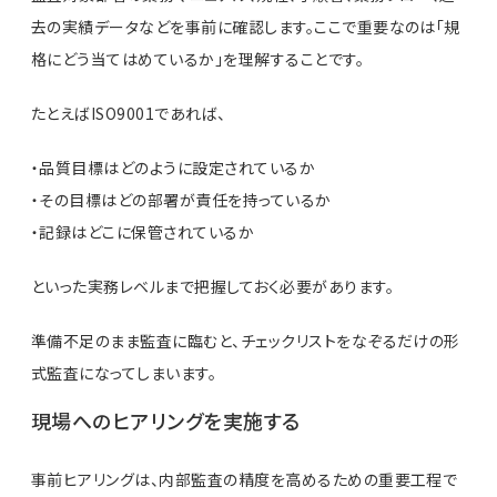
去の実績データなどを事前に確認します。ここで重要なのは「規
格にどう当てはめているか」を理解することです。
たとえばISO9001であれば、
・品質目標はどのように設定されているか
・その目標はどの部署が責任を持っているか
・記録はどこに保管されているか
といった実務レベルまで把握しておく必要があります。
準備不足のまま監査に臨むと、チェックリストをなぞるだけの形
式監査になってしまいます。
現場へのヒアリングを実施する
事前ヒアリングは、内部監査の精度を高めるための重要工程で