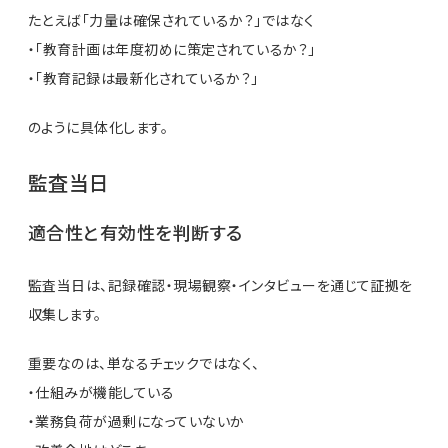
たとえば「力量は確保されているか？」ではなく
・「教育計画は年度初めに策定されているか？」
・「教育記録は最新化されているか？」
のように具体化します。
監査当日
適合性と有効性を判断する
監査当日は、記録確認・現場観察・インタビューを通じて証拠を
収集します。
重要なのは、単なるチェックではなく、
・仕組みが機能している
・業務負荷が過剰になっていないか