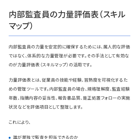
内部監査員の力量評価表（スキル
マップ）
内部監査員の力量を安定的に確保するためには、属人的な評価
ではなく、体系的な力量管理が必要です。その手法として有効な
のが力量評価表（スキルマップ）の活用です。
力量評価表とは、従業員の技能や経験、習熟度を可視化するた
めの管理ツールです。内部監査員の場合、規格理解度、監査経験
年数、指摘内容の妥当性、報告書品質、是正処置フォローの実施
状況などを評価項目として整理します。
これにより、
誰が単独で監査を担当できるのか