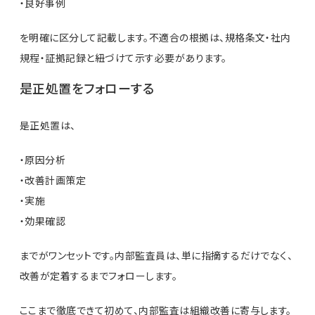
・良好事例
を明確に区分して記載します。不適合の根拠は、規格条文・社内
規程・証拠記録と紐づけて示す必要があります。
是正処置をフォローする
是正処置は、
・原因分析
・改善計画策定
・実施
・効果確認
までがワンセットです。内部監査員は、単に指摘するだけでなく、
改善が定着するまでフォローします。
ここまで徹底できて初めて、内部監査は組織改善に寄与します。