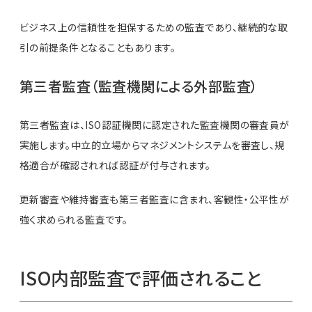
ビジネス上の信頼性を担保するための監査であり、継続的な取
引の前提条件となることもあります。
第三者監査（監査機関による外部監査）
第三者監査は、ISO認証機関に認定された監査機関の審査員が
実施します。中立的立場からマネジメントシステムを審査し、規
格適合が確認されれば認証が付与されます。
更新審査や維持審査も第三者監査に含まれ、客観性・公平性が
強く求められる監査です。
ISO内部監査で評価されること