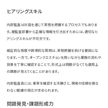
ヒアリングスキル
内部監査は対話を通じて実態を把握するプロセスでもありま
す。被監査部署から正確な情報を引き出すためには、適切なヒ
アリングスキルが不可欠です。
威圧的な態度や誘導的な質問は、実態把握を妨げる要因にな
ります。一方で、オープンクエスチョンを用いながら業務の流れや
背景を丁寧に確認することで、形式上は問題がなくても運用上
の課題が見えてくることがあります。
内部監査員には、事実を確認する冷静さと、現場の信頼を損な
わない配慮の両立が求められます。
問題発見・課題形成力