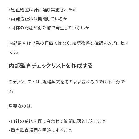
・是正処置は計画通り実施されたか
・再発防止策は機能しているか
・同様の問題が別部署で発生していないか
内部監査は単発の評価ではなく、継続改善を確認するプロセス
です。
内部監査チェックリストを作成する
チェックリストは、規格条文をそのまま並べるのでは不十分で
す。
重要なのは、
・自社の業務内容に合わせて質問に落とし込むこと
・重点監査項目を明確にすること