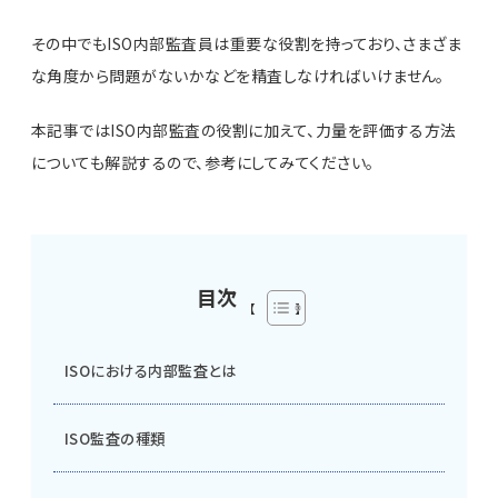
その中でもISO内部監査員は重要な役割を持っており、さまざま
な角度から問題がないかなどを精査しなければいけません。
本記事ではISO内部監査の役割に加えて、力量を評価する方法
についても解説するので、参考にしてみてください。
目次
ISOにおける内部監査とは
ISO監査の種類