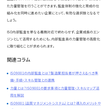
た力量管理を行うことができます。監査体制の強化と育成の仕
組み化を同時に進めたい企業にとって、有効な選択肢となるで
しょう。
ISO内部監査を単なる義務対応で終わらせず、企業成長のエン
ジンとして活用するためにも、内部監査員の力量管理の高度化
に取り組むことが求められます。
関連コラム
ISO9001の内部監査とは？製造業担当者が押さえるべき準
備・手順・スキル管理との連携
力量とは？ISO9001の要求事項と力量管理・スキルマップ活
用を解説
ISO9001（品質マネジメントシステム）とは？導入のメリットや