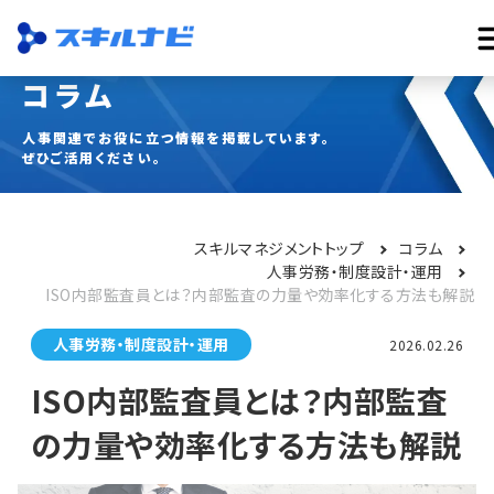
コラム
人事関連でお役に立つ情報を掲載しています。
ぜひご活用ください。
スキルマネジメントトップ
コラム
人事労務・制度設計・運用
ISO内部監査員とは？内部監査の力量や効率化する方法も解説
人事労務・制度設計・運用
2026.02.26
ISO内部監査員とは？内部監査
の力量や効率化する方法も解説