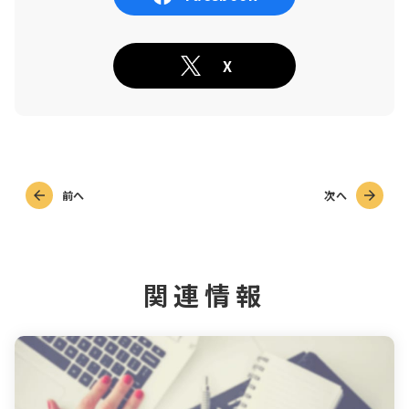
X
前へ
次へ
関連情報