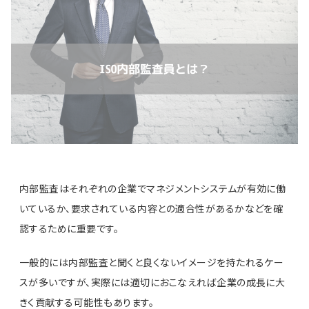
内部監査はそれぞれの企業でマネジメントシステムが有効に働
いているか、要求されている内容との適合性があるかなどを確
認するために重要です。
一般的には内部監査と聞くと良くないイメージを持たれるケー
スが多いですが、実際には適切におこなえれば企業の成長に大
きく貢献する可能性もあります。