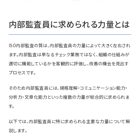
内部監査員に求められる力量とは
ISO内部監査の質は、内部監査員の力量によって大きく左右され
ます。内部監査は単なるチェック業務ではなく、組織の仕組みが
適切に機能しているかを客観的に評価し、改善の機会を見出す
プロセスです。
そのため内部監査員には、規格理解・コミュニケーション能力・
分析力・文章化能力といった複数の力量が総合的に求められま
す。
以下では、内部監査員に特に求められる主要な力量について解
説します。