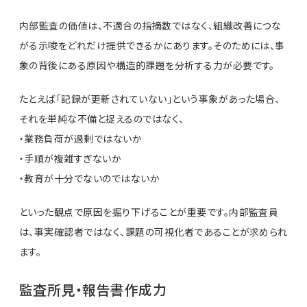
内部監査の価値は、不適合の指摘数ではなく、組織改善につな
がる示唆をどれだけ提供できるかにあります。そのためには、事
象の背後にある原因や構造的課題を分析する力が必要です。
たとえば「記録が更新されていない」という事象があった場合、
それを単純な不備と捉えるのではなく、
・業務負荷が過剰ではないか
・手順が複雑すぎないか
・教育が十分でないのではないか
といった観点で原因を掘り下げることが重要です。内部監査員
は、事実確認者ではなく、課題の可視化者であることが求められ
ます。
監査所見・報告書作成力