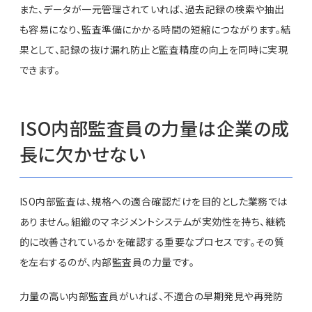
また、データが一元管理されていれば、過去記録の検索や抽出
も容易になり、監査準備にかかる時間の短縮につながります。結
果として、記録の抜け漏れ防止と監査精度の向上を同時に実現
できます。
ISO内部監査員の力量は企業の成
長に欠かせない
ISO内部監査は、規格への適合確認だけを目的とした業務では
ありません。組織のマネジメントシステムが実効性を持ち、継続
的に改善されているかを確認する重要なプロセスです。その質
を左右するのが、内部監査員の力量です。
力量の高い内部監査員がいれば、不適合の早期発見や再発防