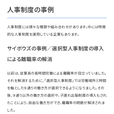
人事制度の事例
人事制度には様々な種類や組み合わせがあります。中には特徴
的な人事制度を運用している企業もあります。
サイボウズの事例／選択型人事制度の導入
による離職率の解消
以前は、従業員の長時間労働による離職率が目立っていました。
それを解消するために、「選択型人事制度」では労働場所と時間
を軸とした９通りの働き方が選択できるようになりました。その
後、９通り以外の働き方の選択や、子連れ出勤制度の導入もされ
たことにより、自由な働き方ができ、離職率の問題が解決されま
した。