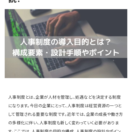
人事制度とは、企業が人材を管理し、処遇などを決定する制度
になります。今日の企業にとって、人事制度は経営資源の一つと
して管理される重要な制度です。近年では、企業の成長や働き方
の多様化に伴い、人事制度も新しく変わっていく必要がありま
す。ここでは、人事制度の目的や構成、人事制度の設計やポイン