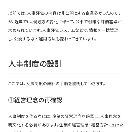
以前では、人事評価の内容は非公開とする企業多かったのです
が、近年では、働き方の変化に伴って、公平で明確な評価基準が
求められています。人事評価システムなどで、情報を一括管理
し、公開するなど運用方法も変わってきています。
人事制度の設計
ここでは、人事制度の設計の手順を説明していきます。
①経営理念の再確認
人事制度を作る際には、企業の経営理念を確認し、人事理念を
明文化する必要があります。企業の経営理念・経営方針に沿った