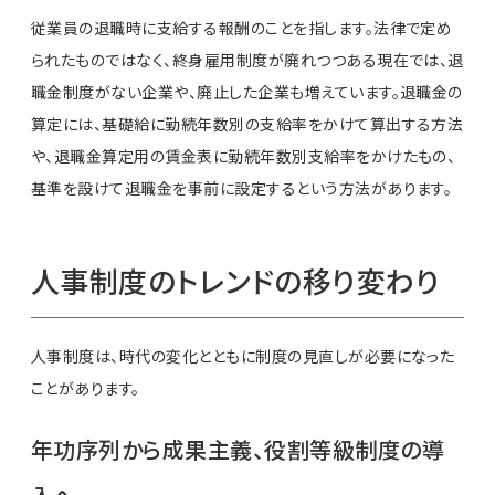
従業員の退職時に支給する報酬のことを指します。法律で定め
られたものではなく、終身雇用制度が廃れつつある現在では、退
職金制度がない企業や、廃止した企業も増えています。退職金の
算定には、基礎給に勤続年数別の支給率をかけて算出する方法
や、退職金算定用の賃金表に勤続年数別支給率をかけたもの、
基準を設けて退職金を事前に設定するという方法があります。
人事制度のトレンドの移り変わり
人事制度は、時代の変化とともに制度の見直しが必要になった
ことがあります。
年功序列から成果主義、役割等級制度の導