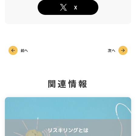
X
前へ
次へ
関連情報