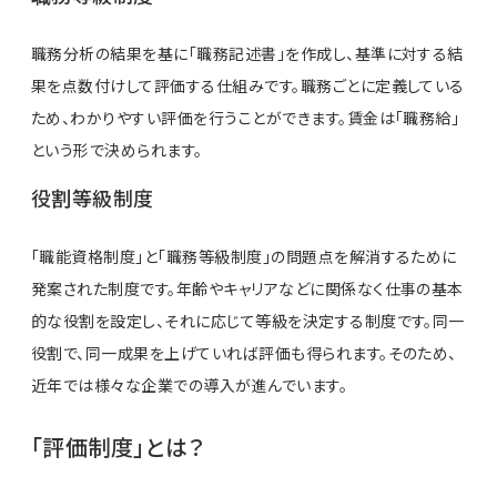
職務分析の結果を基に「職務記述書」を作成し、基準に対する結
果を点数付けして評価する仕組みです。職務ごとに定義している
ため、わかりやすい評価を行うことができます。賃金は「職務給」
という形で決められます。
役割等級制度
「職能資格制度」と「職務等級制度」の問題点を解消するために
発案された制度です。年齢やキャリアなどに関係なく仕事の基本
的な役割を設定し、それに応じて等級を決定する制度です。同一
役割で、同一成果を上げていれば評価も得られます。そのため、
近年では様々な企業での導入が進んでいます。
「評価制度」とは？