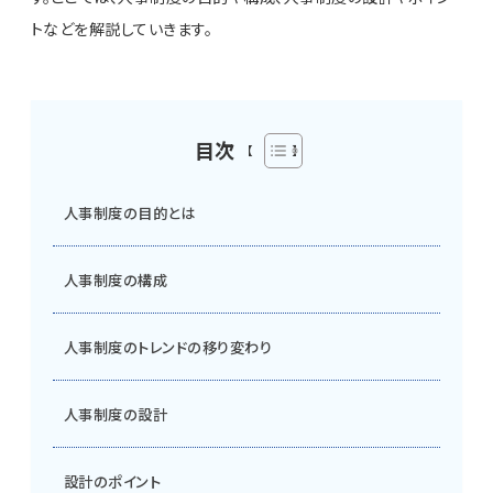
トなどを解説していきます。
目次
人事制度の目的とは
人事制度の構成
人事制度のトレンドの移り変わり
人事制度の設計
設計のポイント