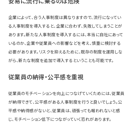
安易に流行に乗るのは危険
企業によって、合う人事制度は異なりますので、流行になってい
る人事制度を導入すると、企業に合わず、失敗してしまうことが
あります。新たな人事制度を導入するには、本当に自社にあって
いるのか、企業や従業員への影響などを考え、慎重に検討する
必要があります。リスクを抑えるために、既存の制度を運用しな
がら、新たな制度を追加で導入するということも可能です。
従業員の納得・公平感を重視
従業員のモチベーションを向上につなげていくためには、従業員
が納得できて、公平感がある人事制度を行うと良いでしょう。公
平感や納得感がないと、従業員は、頑張っても報われないと感
じ、モチベーション低下につながっていく恐れがあります。