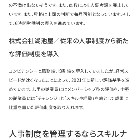
の不満は出ないそうです。また、点数による人事考課を廃止して
います。また、昇格は上司の判断で毎月可能となっています。そし
て、6時間労働制の導入を進めています。
株式会社湖池屋／従来の人事制度から新た
な評価制度を導入
コンピテンシーと職務給、役割給を導入していましたが、経営ス
ピードが速くなったことによって、2021年に新しい評価基準を進
めています。若手の従業員にはメンバーシップ型の評価を、中堅
の従業員には「チャレンジ」と「スキルや経験」を軸として成果に
比重を置いた評価制度を取り入れます。
人事制度を管理するならスキルナ