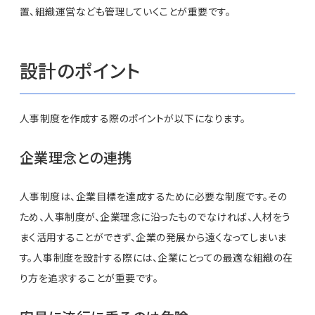
置、組織運営なども管理していくことが重要です。
設計のポイント
人事制度を作成する際のポイントが以下になります。
企業理念との連携
人事制度は、企業目標を達成するために必要な制度です。その
ため、人事制度が、企業理念に沿ったものでなければ、人材をう
まく活用することができず、企業の発展から遠くなってしまいま
す。人事制度を設計する際には、企業にとっての最適な組織の在
り方を追求することが重要です。