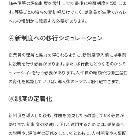
価基準等の評価制度を設計します。最後に報酬制度を設計しま
す。等級ごとの給与の変動幅だけでなく、従業員が生活できるレ
ベルの報酬かも確認する必要があります。
④新制度への移行シミュレーション
従業員の理解と協力を得られるように、新制度導入前には事前
に説明を行う必要があります。また、移行後もどうなるのかシミ
ュレーションを行う必要があります。人件費の総額や労働生産性
の変化を確認していけば、導入後のトラブルを回避できます。
⑤制度の定着化
新制度を導入した後も、課題を発見したら改善していく必要が
あります。新制度の浸透し、正しく運用するためには、従業員へ
の説明や、評価者の研修をしていくとともに、人材開発や人事配