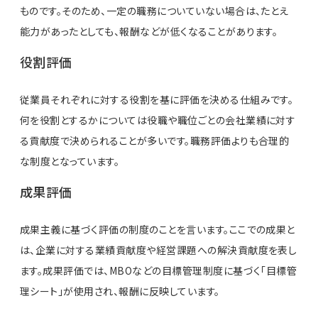
ものです。そのため、一定の職務についていない場合は、たとえ
能力があったとしても、報酬などが低くなることがあります。
役割評価
従業員それぞれに対する役割を基に評価を決める仕組みです。
何を役割とするかについては役職や職位ごとの会社業績に対す
る貢献度で決められることが多いです。職務評価よりも合理的
な制度となっています。
成果評価
成果主義に基づく評価の制度のことを言います。ここでの成果と
は、企業に対する業績貢献度や経営課題への解決貢献度を表し
ます。成果評価では、MBOなどの目標管理制度に基づく「目標管
理シート」が使用され、報酬に反映しています。