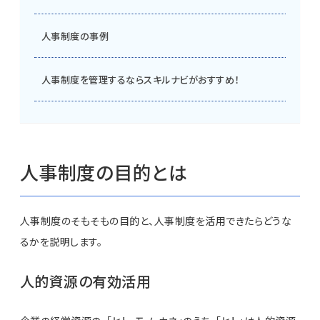
人事制度の事例
人事制度を管理するならスキルナビがおすすめ！
人事制度の目的とは
人事制度のそもそもの目的と、人事制度を活用できたらどうな
るかを説明します。
人的資源の有効活用