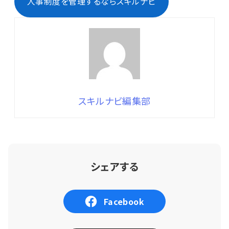
人事制度を管理するならスキルナビ
スキルナビ編集部
シェアする
Facebook