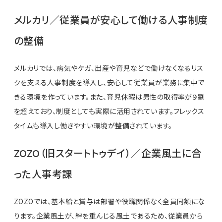
メルカリ／従業員が安心して働ける人事制度
の整備
メルカリでは、病気やケガ、出産や育児などで働けなくなるリス
クを支える人事制度を導入し、安心して従業員が業務に集中で
きる環境を作っています。また、育児休暇は男性の取得率が９割
を超えており、制度としても実際に活用されています。フレックス
タイムも導入し働きやすい環境が整備されています。
ZOZO（旧スタートトゥデイ）／企業風土に合
った人事考課
ZOZOでは、基本給と賞与は部署や役職関係なく全員同額にな
ります。企業風土が、絆を重んじる風土であるため、従業員から