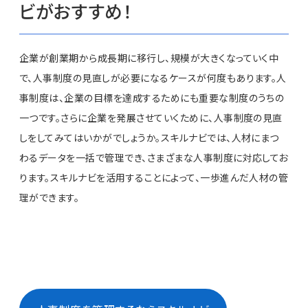
ビがおすすめ！
企業が創業期から成長期に移行し、規模が大きくなっていく中
で、人事制度の見直しが必要になるケースが何度もあります。人
事制度は、企業の目標を達成するためにも重要な制度のうちの
一つです。さらに企業を発展させていくために、人事制度の見直
しをしてみてはいかがでしょうか。スキルナビでは、人材にまつ
わるデータを一括で管理でき、さまざまな人事制度に対応してお
ります。スキルナビを活用することによって、一歩進んだ人材の管
理ができます。