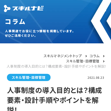
コラム
人事関連でお役に立つ情報を掲載しています。
ぜひご活用ください。
スキルマネジメントトップ
コラム
スキル管理・目標管理
人事制度の導入目的とは？構成要素・設計手順やポイントを解説！
スキル管理・目標管理
2021.08.23
人事制度の導入目的とは？構成
要素・設計手順やポイントを解
説！