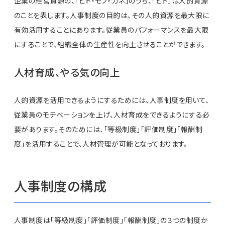
企業の経営資源の、「ヒト・モノ・カネ」のうち、「ヒト」は人的資源
のことを表します。人事制度の目的は、その人的資源を最大限に
有効活用することにあります。従業員のパフォーマンスを最大限
にすることで、組織全体の生産性を向上させることができます。
人材育成、やる気の向上
人的資源を活用できるようにするためには、人事制度を用いて、
従業員のモチベーションを上げ、人材育成をできるようにする必
要があります。そのためには、「等級制度」「評価制度」「報酬制
度」を活用することで、人材管理が可能となっております。
人事制度の構成
人事制度は「等級制度」「評価制度」「報酬制度」の３つの制度か