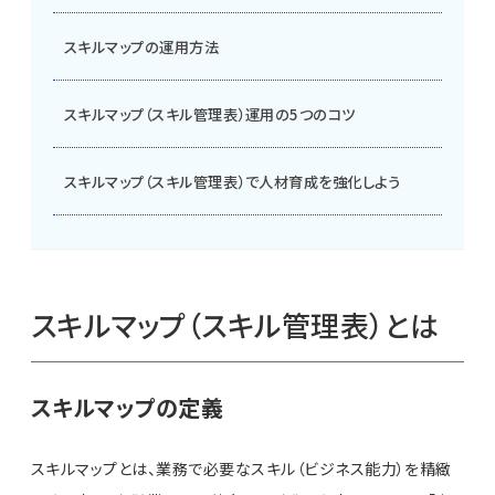
スキルマップの運用方法
スキルマップ（スキル管理表）運用の5つのコツ
スキルマップ（スキル管理表）で人材育成を強化しよう
スキルマップ（スキル管理表）とは
スキルマップの定義
スキルマップとは、業務で必要なスキル（ビジネス能力）を精緻