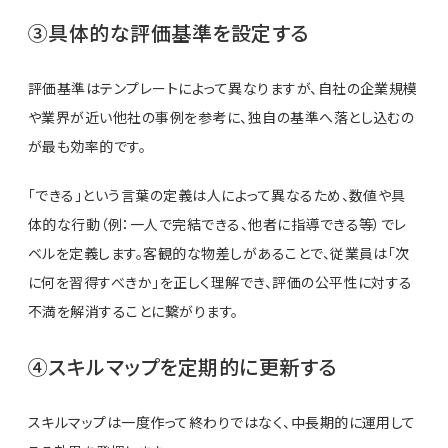
③具体的な評価基準を設定する
評価基準はテンプレートによって異なりますが、自社の企業規模
や業界が近い他社の事例を参考に、独自の基準へ落とし込むの
が最も効率的です。
「できる」という言葉の定義は人によって異なるため、数値や具
体的な行動（例：一人で完結できる、他者に指導できる等）でレ
ベルを定義します。客観的な物差しがあることで、従業員は「次
に何を習得すべきか」を正しく理解でき、評価の公平性に対する
不満を解消することに繋がります。
④スキルマップを定期的に更新する
スキルマップは一度作って終わりではなく、中長期的に運用して