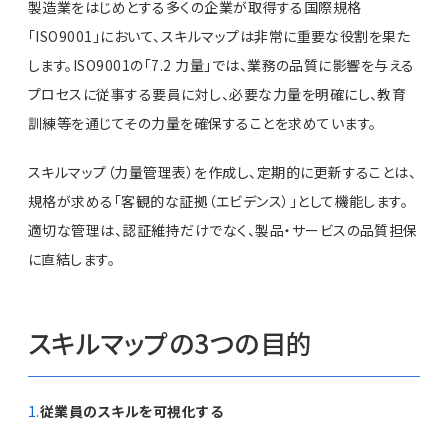
製造業をはじめとする多くの企業が取得する国際規格
「ISO9001」において、スキルマップは非常に重要な役割を果た
します。ISO9001の「7.2 力量」では、業務の品質に影響を与える
プロセスに従事する要員に対し、必要な力量を明確にし、教育
訓練等を通じてその力量を確保することを求めています。
スキルマップ（力量管理表）を作成し、定期的に更新することは、
規格が求める「客観的な証拠（エビデンス）」として機能します。
適切な管理は、認証維持だけでなく、製品・サービスの品質担保
に直結します。
スキルマップの3つの目的
従業員のスキルを可視化する