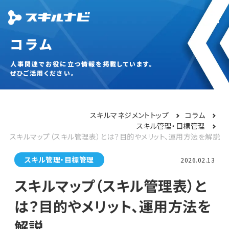
コラム
人事関連でお役に立つ情報を掲載しています。
ぜひご活用ください。
スキルマネジメントトップ
コラム
スキル管理・目標管理
スキルマップ（スキル管理表）とは？目的やメリット、運用方法を解説
スキル管理・目標管理
2026.02.13
スキルマップ（スキル管理表）と
は？目的やメリット、運用方法を
解説