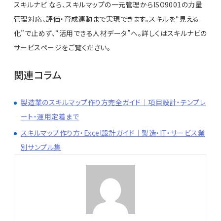
スキルナビ なら、スキルマップの一元管理からISO9001の力量
管理対応、評価・育成連動まで実現できます。スキルを“見える
化”で止めず、“活用できる人材データ”へ。詳しくはスキルナビの
サービスページをご覧ください。
関連コラム
製造業のスキルマップ作り方完全ガイド｜項目設計・テンプレ
ート・運用定着まで
スキルマップ作り方・Excel設計ガイド｜製造・IT・サービス業
別サンプル集