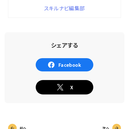
スキルナビ編集部
シェアする
Facebook
X
前へ
次へ