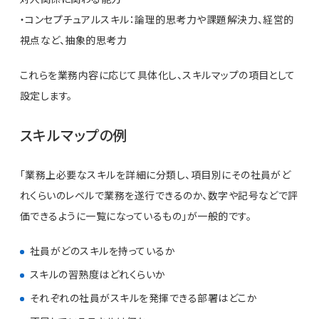
・コンセプチュアルスキル：論理的思考力や課題解決力、経営的
視点など、抽象的思考力
これらを業務内容に応じて具体化し、スキルマップの項目として
設定します。
スキルマップの例
「業務上必要なスキルを詳細に分類し、項目別にその社員がど
れくらいのレベルで業務を遂行できるのか、数字や記号などで評
価できるように一覧になっているもの」が一般的です。
社員がどのスキルを持っているか
スキルの習熟度はどれくらいか
それぞれの社員がスキルを発揮できる部署はどこか