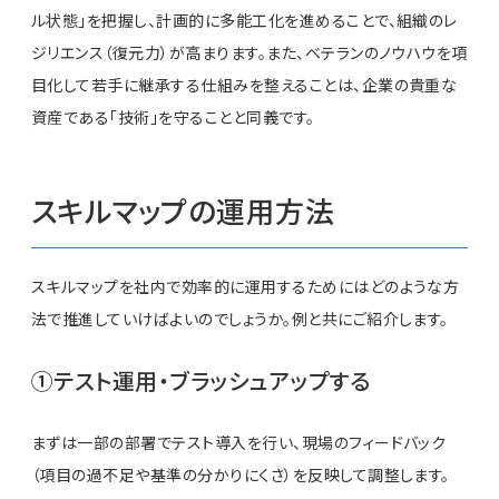
ル状態」を把握し、計画的に多能工化を進めることで、組織のレ
ジリエンス（復元力）が高まります。また、ベテランのノウハウを項
目化して若手に継承する仕組みを整えることは、企業の貴重な
資産である「技術」を守ることと同義です。
スキルマップの運用方法
スキルマップを社内で効率的に運用するためにはどのような方
法で推進していけばよいのでしょうか。例と共にご紹介します。
①テスト運用・ブラッシュアップする
まずは一部の部署でテスト導入を行い、現場のフィードバック
（項目の過不足や基準の分かりにくさ）を反映して調整します。