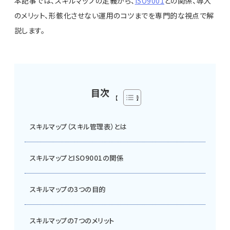
本記事では、スキルマップの定義から、
ISO9001
との関係、導入
のメリット、形骸化させない運用のコツまでを専門的な視点で解
説します。
目次
スキルマップ（スキル管理表）とは
スキルマップとISO9001の関係
スキルマップの3つの目的
スキルマップの7つのメリット