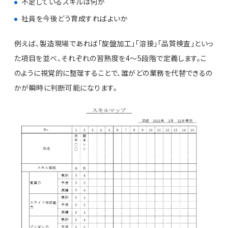
不足しているスキルは何か
社員を今後どう育成すればよいか
例えば、製造現場であれば「旋盤加工」「溶接」「品質検査」といっ
た項目を並べ、それぞれの習熟度を4〜5段階で定義します。こ
のように視覚的に整理することで、誰がどの業務を代替できるの
かが瞬時に判断可能になります。