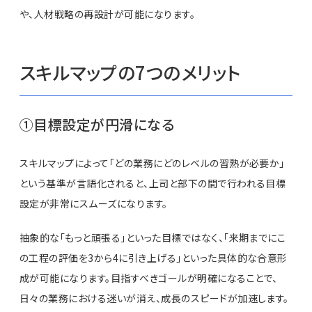
や、人材戦略の再設計が可能になります。
スキルマップの7つのメリット
①目標設定が円滑になる
スキルマップによって「どの業務にどのレベルの習熟が必要か」
という基準が言語化されると、上司と部下の間で行われる目標
設定が非常にスムーズになります。
抽象的な「もっと頑張る」といった目標ではなく、「来期までにこ
の工程の評価を3から4に引き上げる」といった具体的な合意形
成が可能になります。目指すべきゴールが明確になることで、
日々の業務における迷いが消え、成長のスピードが加速します。