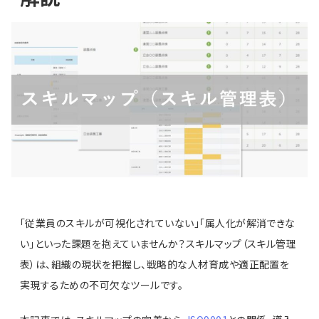
「従業員のスキルが可視化されていない」「属人化が解消できな
い」といった課題を抱えていませんか？スキルマップ（スキル管理
表）は、組織の現状を把握し、戦略的な人材育成や適正配置を
実現するための不可欠なツールです。