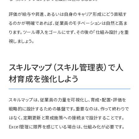
評価が給与や昇進、あるいは自身のキャリア形成にどう直結す
るのかが明確であれば、従業員のモチベーションは自然と高ま
ります。ツール導入をゴールにせず、その後の「仕組み設計」を重
視しましょう。
スキルマップ（スキル管理表）で人
材育成を強化しよう
スキルマップは、従業員の力量を可視化し、育成・配置・評価を
戦略的に設計するための基盤です。重要なのは、作って終わりで
はなく、定期更新と育成施策への接続まで設計することです。
Excel管理に限界を感じている場合は、仕組み化が必要です。