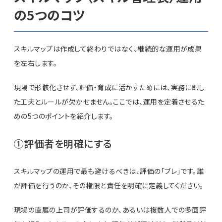
の5つのコツ
スキルマップは作成して終わりではなく、継続的な運用が成果
を左右します。
現場で形骸化させず、評価・育成に活かすためには、実務に即し
た工夫とルールが欠かせません。ここでは、運用を定着させるた
めの5つのポイントを紹介します。
①評価者を明確にする
スキルマップの運用で最も避けるべきは、評価の「ブレ」です。誰
が評価を行うのか、その権限と責任を明確に定義してください。
現場の直属の上司が評価するのか、あるいは複数人での多面評