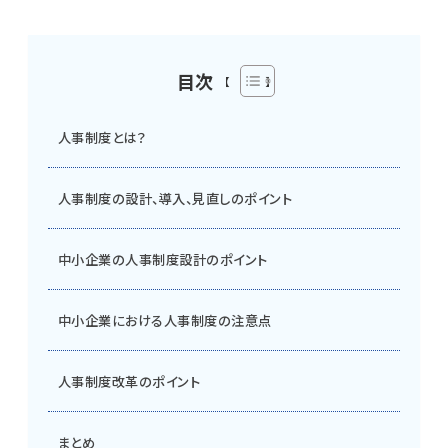
目次
人事制度とは？
人事制度の設計、導入、見直しのポイント
中小企業の人事制度設計のポイント
中小企業における人事制度の注意点
人事制度改革のポイント
まとめ