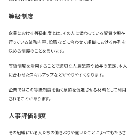
等級制度
企業における等級制度とは、その人に備わっている資質や現在
行っている業務内容、役職などに合わせて組織における序列を
決める制度のことを言います。
等級制度を活用することで適切な人員配置や給与の策定、本人
に合わせたスキルアップなどがやりやすくなります。
企業ではこの等級制度を働く意欲を促進させる材料として利用
されることがあります。
人事評価制度
その組織にいる人たちの働きぶりや働いたことによってもたらさ