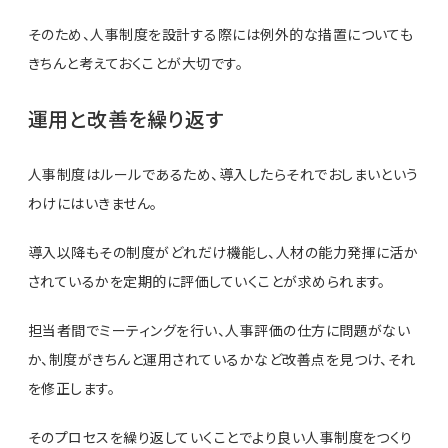
そのため、人事制度を設計する際には例外的な措置についても
きちんと考えておくことが大切です。
運用と改善を繰り返す
人事制度はルールであるため、導入したらそれでおしまいという
わけにはいきません。
導入以降もその制度がどれだけ機能し、人材の能力発揮に活か
されているかを定期的に評価していくことが求められます。
担当者間でミーティングを行い、人事評価の仕方に問題がない
か、制度がきちんと運用されているかなど改善点を見つけ、それ
を修正します。
そのプロセスを繰り返していくことでより良い人事制度をつくり