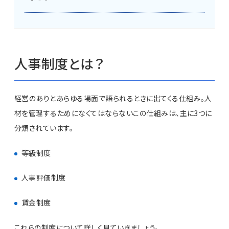
人事制度とは？
経営のありとあらゆる場面で語られるときに出てくる仕組み。人
材を管理するためになくてはならないこの仕組みは、主に3つに
分類されています。
等級制度
人事評価制度
賃金制度
これらの制度について詳しく見ていきましょう。