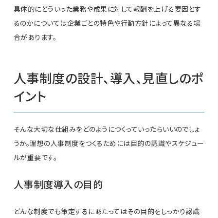
具体的にどういった業務や成果に対して報酬を上げる要因とす
るのかについては企業ごとの特色や行動方針によって異なる場
合があります。
人事制度の設計、導入、見直しのポ
イント
そんな大切な仕組みをどのようにつくっていったらいいのでしょ
うか。理想の人事制度をつくるためには目的の認識やスケジュー
ルが重要です。
人事制度導入の目的
どんな制度でも策定するにあたってはその目的をしっかり認識