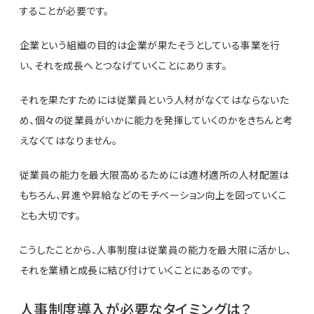
することが必要です。
企業という組織の目的は企業が果たそうとしている事業を行
い、それを成長へとつなげていくことにあります。
それを果たすためには従業員という人材がなくてはならないた
め、個々の従業員がいかに能力を発揮していくのかをきちんと考
えなくてはなりません。
従業員の能力を最大限高めるためには適材適所の人材配置は
もちろん、昇進や昇給などのモチベーション向上を図っていくこ
とも大切です。
こうしたことから、人事制度は従業員の能力を最大限に活かし、
それを業績と成長に結び付けていくことにあるのです。
人事制度導入が必要なタイミングは？