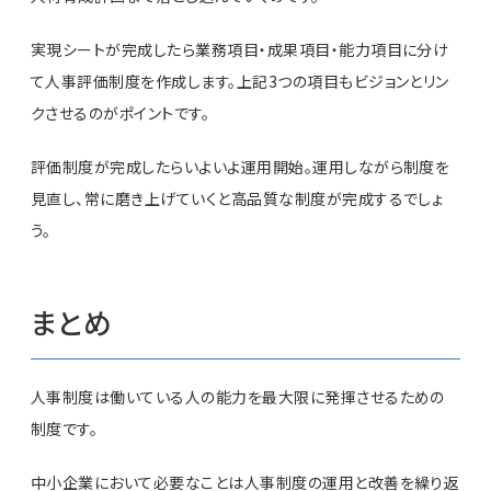
実現シートが完成したら業務項目・成果項目・能力項目に分け
て人事評価制度を作成します。上記3つの項目もビジョンとリン
クさせるのがポイントです。
評価制度が完成したらいよいよ運用開始。運用しながら制度を
見直し、常に磨き上げていくと高品質な制度が完成するでしょ
う。
まとめ
人事制度は働いている人の能力を最大限に発揮させるための
制度です。
中小企業において必要なことは人事制度の運用と改善を繰り返