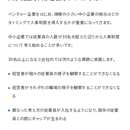
ベンチャー企業をはじめ、規模の小さい中小企業の場合はどの
タイミングで人事制度を導入するかが重要になってきます。
中小企業では従業員の人数が30名を超えた辺りから人事制度
について考え始めることが多いです。
30名以上になると会社内では次のような課題に直面します。
経営者が個々の従業員の様子を観察することができなくなる
経営者がそれぞれの職場の様子を観察することができなくな
る
異なった考え方の従業員が入社するようになり、既存の従業
員との間にギャップが生まれる