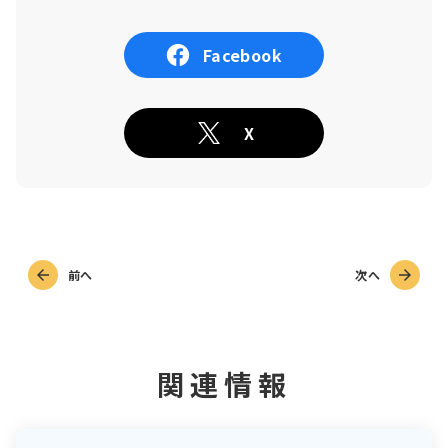
Facebook
X
前へ
次へ
関連情報