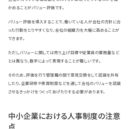
かめることがバリュー評価です。
バリュー評価を導入することで、働いている人が会社の方針に合
った行動をとりやすくなり、会社の組織力を大幅に高めることが
できます。
ただしバリューに関しては売り上げ目標や従業員の業務量など
とは異なり、数字によって表現することが難しいです。
そのため、評価を行う管理職の間で意見交換をして認識を共有
したり、企業研修や表賞制度などを通して会社のバリューを認識
させるきっかけをつくってあげたりする必要があります。
中小企業における人事制度の注意
点