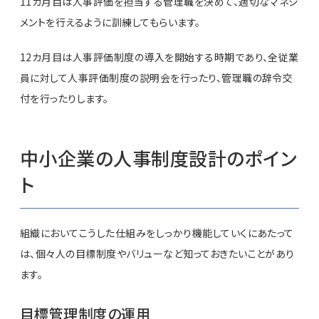
11カ月目は人事評価を担当する管理職を決めて、適切なマネジ
メントを行えるように訓練してもらいます。
12カ月目は人事評価制度の導入を開始する時期であり、全従業
員に対して人事評価制度の説明会を行ったり、管理職の辞令交
付を行ったりします。
中小企業の人事制度設計のポイン
ト
組織においてこうした仕組みをしっかり機能していくにあたって
は、個々人の目標制度やバリューなど知っておきたいことがあり
ます。
目標管理制度の運用