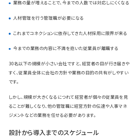
業務の量が増えることで、今までの人数では対応しにくくなる
人材管理を行う管理職が必要になる
これまでコネクションに依存してきた人材採用に限界が来る
今までの業務の内容に不満を抱いた従業員が離職する
30名以下の規模が小さい会社ですと、経営者の目が行き届きや
すく、従業員全体に会社の方針や業務の目的の共有がしやすい
です。
しかし、規模が大きくなるにつれて経営者が個々の従業員を見
ることが難しくなり、他の管理職に経営方針の伝達や人事マネ
ジメントなどの業務を任せる必要があります。
設計から導入までのスケジュール