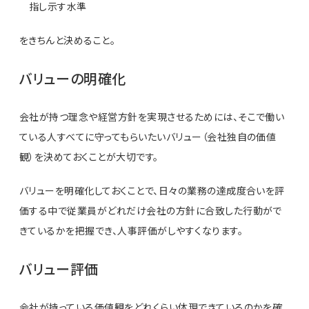
指し示す水準
をきちんと決めること。
バリューの明確化
会社が持つ理念や経営方針を実現させるためには、そこで働い
ている人すべてに守ってもらいたいバリュー（会社独自の価値
観）を決めておくことが大切です。
バリューを明確化しておくことで、日々の業務の達成度合いを評
価する中で従業員がどれだけ会社の方針に合致した行動がで
きているかを把握でき、人事評価がしやすくなります。
バリュー評価
会社が持っている価値観をどれくらい体現できているのかを確