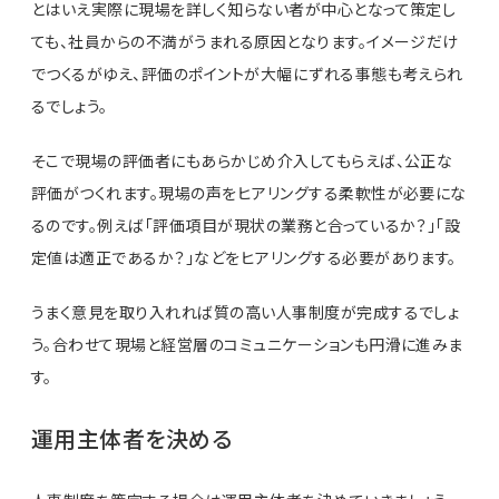
とはいえ実際に現場を詳しく知らない者が中心となって策定し
ても、社員からの不満がうまれる原因となります。イメージだけ
でつくるがゆえ、評価のポイントが大幅にずれる事態も考えられ
るでしょう。
そこで現場の評価者にもあらかじめ介入してもらえば、公正な
評価がつくれます。現場の声をヒアリングする柔軟性が必要にな
るのです。例えば「評価項目が現状の業務と合っているか？」「設
定値は適正であるか？」などをヒアリングする必要があります。
うまく意見を取り入れれば質の高い人事制度が完成するでしょ
う。合わせて現場と経営層のコミュニケーションも円滑に進みま
す。
運用主体者を決める