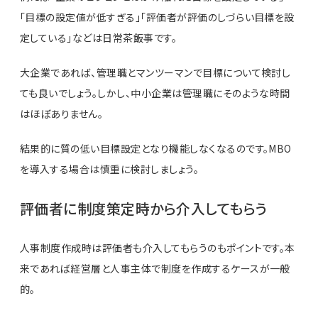
「目標の設定値が低すぎる」「評価者が評価のしづらい目標を設
定している」などは日常茶飯事です。
大企業であれば、管理職とマンツーマンで目標について検討し
ても良いでしょう。しかし、中小企業は管理職にそのような時間
はほぼありません。
結果的に質の低い目標設定となり機能しなくなるのです。MBO
を導入する場合は慎重に検討しましょう。
評価者に制度策定時から介入してもらう
人事制度作成時は評価者も介入してもらうのもポイントです。本
来であれば経営層と人事主体で制度を作成するケースが一般
的。