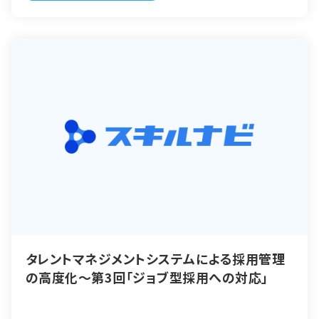
タレントマネジメントシステムによる採用管理
の高度化～第3回「ジョブ型採用への対応」