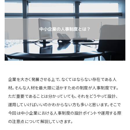
企業を大きく発展させる上で、なくてはならない存在である人
材。そんな人材を最大限に活かすための制度が人事制度です。
ただ重要であることは分かっていても、それをどうやって設計、
運用していけばいいのかわからない方も多いと思います。そこで
今回は中小企業における人事制度の設計ポイントや運用する際
の注意点について解説していきます。