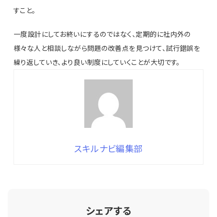
すこと。
一度設計にしてお終いにするのではなく、定期的に社内外の
様々な人と相談しながら問題の改善点を見つけて、試行錯誤を
繰り返していき、より良い制度にしていくことが大切です。
スキルナビ編集部
シェアする