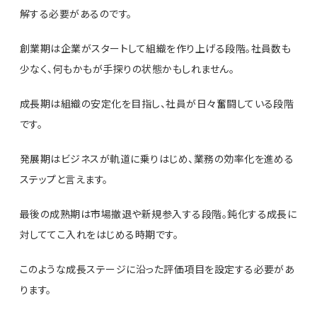
解する必要があるのです。
創業期は企業がスタートして組織を作り上げる段階。社員数も
少なく、何もかもが手探りの状態かもしれません。
成長期は組織の安定化を目指し、社員が日々奮闘している段階
です。
発展期はビジネスが軌道に乗りはじめ、業務の効率化を進める
ステップと言えます。
最後の成熟期は市場撤退や新規参入する段階。鈍化する成長に
対しててこ入れをはじめる時期です。
このような成長ステージに沿った評価項目を設定する必要があ
ります。