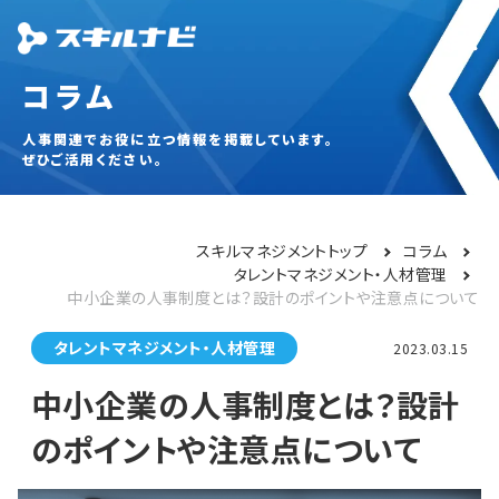
コラム
人事関連でお役に立つ情報を掲載しています。
ぜひご活用ください。
スキルマネジメントトップ
コラム
タレントマネジメント・人材管理
中小企業の人事制度とは？設計のポイントや注意点について
タレントマネジメント・人材管理
2023.03.15
中小企業の人事制度とは？設計
のポイントや注意点について