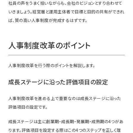
社員の声をうまく拾いながらも、会社のビジョンとすり合わせて
いきましょう。経営層と運用主体者で目標と目的の共有ができれ
ば、質の高い人事制度が完成するはずです。
人事制度改革のポイント
人事制度改革を行う際のポイントを解説します。
成長ステージに沿った評価項目の設定
人事制度改革を進める上で重要なのは成長ステージに沿った
評価項目の設定です。
成長ステージは主に創業期・成長期・発展期・成熟期の4つがあ
ります。評価項目を設定する際はこの4つのステップを正しく理