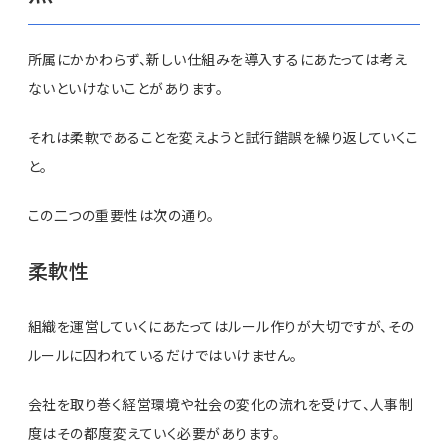
所属にかかわらず、新しい仕組みを導入するにあたっては考え
ないといけないことがあります。
それは柔軟であることを変えようと試行錯誤を繰り返していくこ
と。
この二つの重要性は次の通り。
柔軟性
組織を運営していくにあたってはルール作りが大切ですが、その
ルールに囚われているだけではいけません。
会社を取り巻く経営環境や社会の変化の流れを受けて、人事制
度はその都度変えていく必要があります。