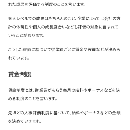
れた成果を評価する制度のことを言います。
個人レベルでの成果はもちろんのこと、企業によっては会社の方
針の体現性や個人の成長度合いなども評価の対象に含まれて
いることがあります。
こうした評価に基づいて従業員ごとに賃金や役職などが決めら
れています。
賃金制度
賃金制度とは、従業員がもらう毎月の給料やボーナスなどを決
める制度のことを言います。
先ほどの人事評価制度に基づいて、給料やボーナスなどの金額
を決めていきます。