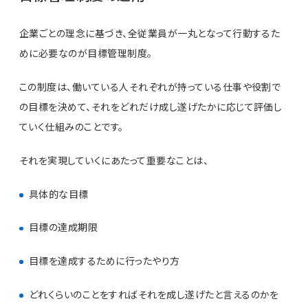
企業ごとの理念に基づき、全従業員が一丸となって行動するた
めに必要なのが目標管理制度。
この制度は、働いている人それぞれが持っている仕事や役割で
の目標を決めて、それをどれだけ成し遂げたかに応じて評価し
ていく仕組みのことです。
それを実現していくにあたって重要なことは、
具体的な目標
目標の達成期限
目標を達成するために行ったやり方
どれくらいのことをすればそれを成し遂げたと言えるのかを