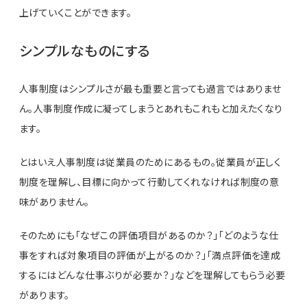
上げていくことができます。
シンプルなものにする
人事制度はシンプルさが最も重要と言っても過言ではありませ
ん。人事制度作成に凝ってしまうとあれもこれもと加えたくなり
ます。
とはいえ人事制度は従業員のためにあるもの。従業員が正しく
制度を理解し、目標に向かって行動してくれなければ制度の意
味がありません。
そのためにも「なぜこの評価項目があるのか？」「どのような仕
事をすれば対象項目の評価が上がるのか？」「満点評価を達成
するにはどんな仕事ぶりが必要か？」などを理解してもらう必要
があります。