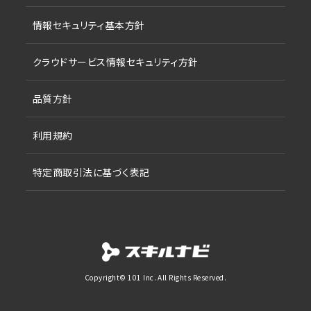
情報セキュリティ基本方針
クラウドサービス情報セキュリティ方針
品質方針
利用規約
特定商取引法に基づく表記
Copyright© 101 Inc. All Rights Reserved.