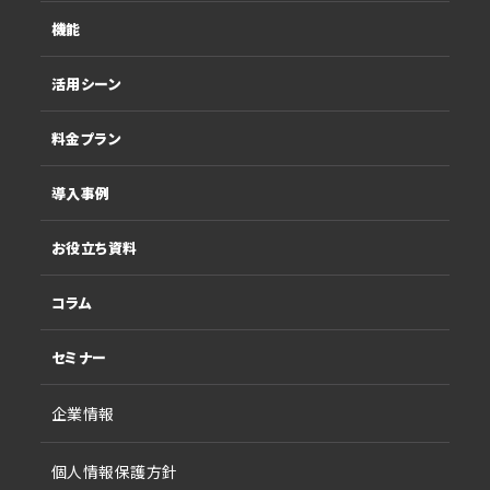
機能
活用シーン
料金プラン
導入事例
お役立ち資料
コラム
セミナー
企業情報
個人情報保護方針