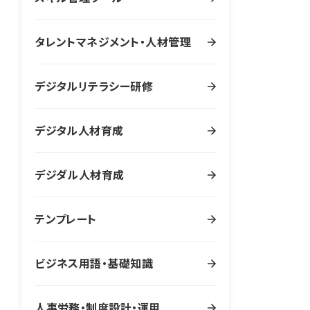
タレントマネジメント・人材管理
デジタルリテラシー研修
デジタル人材育成
デジダル人材育成
テンプレート
ビジネス用語・基礎知識
人事労務・制度設計・運用