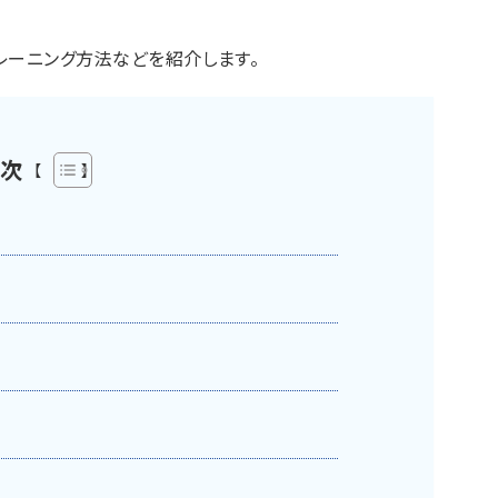
レーニング方法などを紹介します。
次