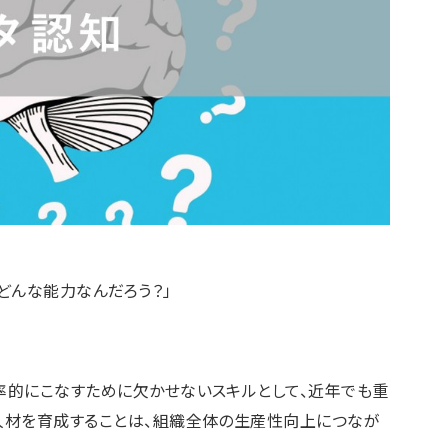
どんな能力なんだろう？」
率的にこなすために欠かせないスキルとして、近年でも重
人材を育成することは、組織全体の生産性向上につなが