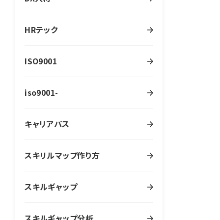
HRテック
ISO9001
iso9001-
キャリアパス
スキリルマップ作り方
スキルギャップ
スキルギャップ分析