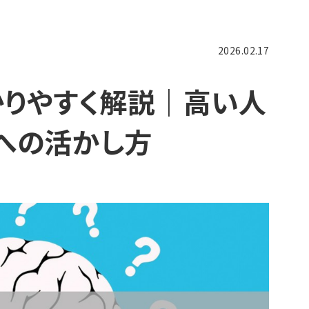
2026.02.17
かりやすく解説｜高い人
への活かし方