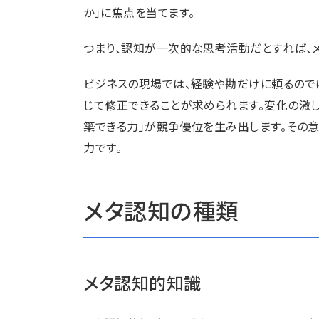
か」に焦点を当てます。
つまり、認知が一次的な思考活動だとすれば、
ビジネスの現場では、経験や勘だけに頼るので
じて修正できることが求められます。変化の激
築できる力」が競争優位を生み出します。その
力です。
メタ認知の種類
メタ認知的知識