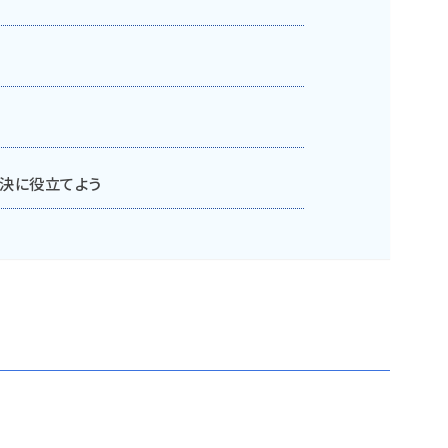
決に役立てよう