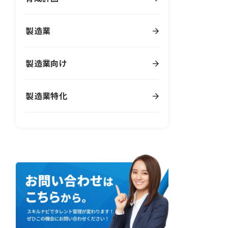
製造業
製造業向け
製造業特化