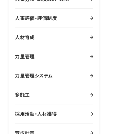
人事評価・評価制度
人材育成
力量管理
力量管理システム
多能工
採用活動・人材獲得
育成計画