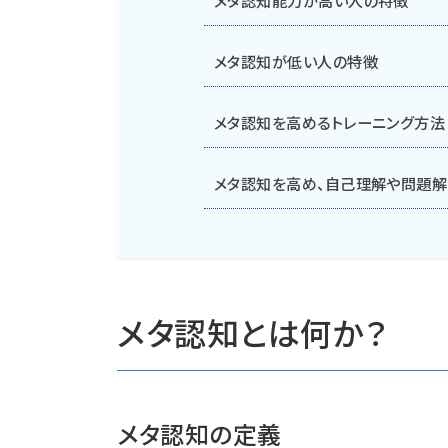
メタ認知が低い人の特徴
メタ認知を高めるトレーニング方法
メタ認知を高め、自己理解や問題解
メタ認知とは何か？
メタ認知の定義