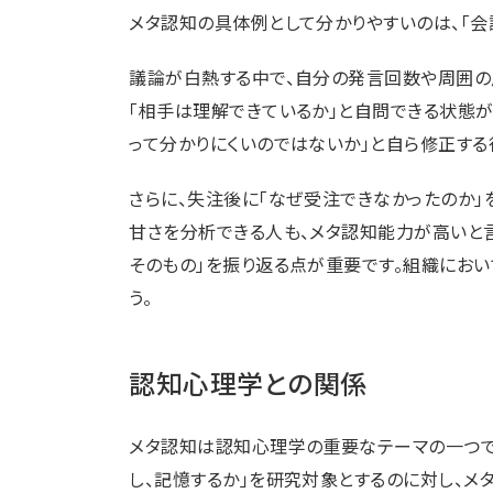
メタ認知の具体例として分かりやすいのは、「会
議論が白熱する中で、自分の発言回数や周囲の
「相手は理解できているか」と自問できる状態が
って分かりにくいのではないか」と自ら修正する
さらに、失注後に「なぜ受注できなかったのか
甘さを分析できる人も、メタ認知能力が高いと言
そのもの」を振り返る点が重要です。組織におい
う。
認知心理学との関係
メタ認知は認知心理学の重要なテーマの一つで
し、記憶するか」を研究対象とするのに対し、メ