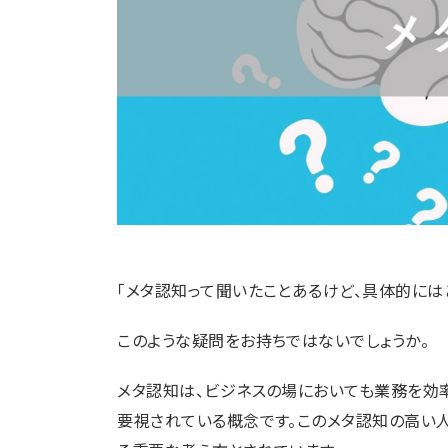
「メタ認知って聞いたことあるけど、具体的には
このような疑問をお持ちではないでしょうか。
メタ認知は、ビジネスの場においても業務を効
要視されている概念です。このメタ認知の高い