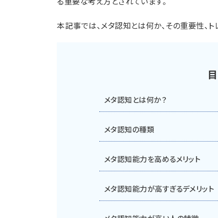
る重要な考え方とされています。
本記事では、メタ認知とは何か、その重要性、ト
目
メタ認知とは何か？
メタ認知の種類
メタ認知能力を高めるメリット
メタ認知能力が高すぎるデメリット
メタ認知能力が高い人の特徴