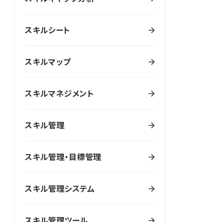
スキルシート
スキルマップ
スキルマネジメント
スキル管理
スキル管理・目標管理
スキル管理システム
スキル管理ツール