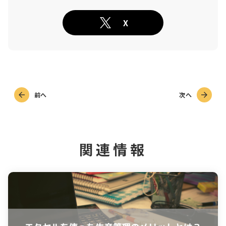
X
前へ
次へ
関連情報