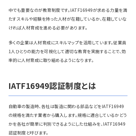
中でも重要なのが教育制度です。IATF16949が求める力量を満
たすスキルや経験を持った人材が在籍しているか、在籍していな
ければ人材育成を進める必要があります。
多くの企業は人材育成にスキルマップを活用しています。従業員
1人ひとりの能力を可視化して適切な教育を実施することで、効
率的に人材育成に取り組めるようになります。
IATF16949認証制度とは
自動車の製造時、各社は製造に関わる部品などをIATF16949
の規格を満たす業者から購入します。規格に適合しているかどう
かを各社が簡単に判別できるようにした仕組みを、IATF16949
認証制度と呼びます。