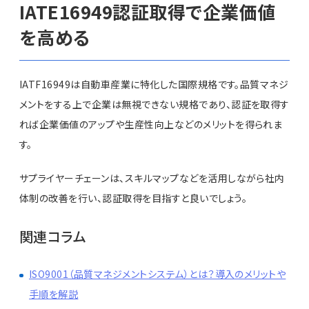
IATE16949認証取得で企業価値
を高める
IATF16949は自動車産業に特化した国際規格です。品質マネジ
メントをする上で企業は無視できない規格であり、認証を取得す
れば企業価値のアップや生産性向上などのメリットを得られま
す。
サプライヤーチェーンは、スキルマップなどを活用しながら社内
体制の改善を行い、認証取得を目指すと良いでしょう。
関連コラム
ISO9001（品質マネジメントシステム）とは？導入のメリットや
手順を解説