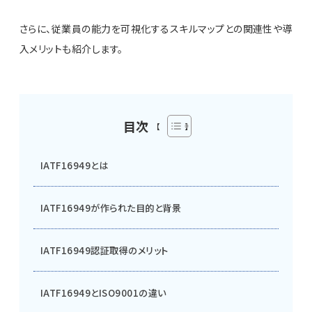
さらに、従業員の能力を可視化するスキルマップとの関連性や導
入メリットも紹介します。
目次
IATF16949とは
IATF16949が作られた目的と背景
IATF16949認証取得のメリット
IATF16949とISO9001の違い