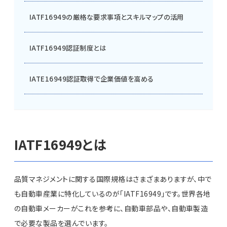
IATF16949の厳格な要求事項とスキルマップの活用
IATF16949認証制度とは
IATE16949認証取得で企業価値を高める
IATF16949とは
品質マネジメントに関する国際規格はさまざまありますが、中で
も自動車産業に特化しているのが「IATF16949」です。世界各地
の自動車メーカーがこれを参考に、自動車部品や、自動車製造
で必要な製品を選んでいます。