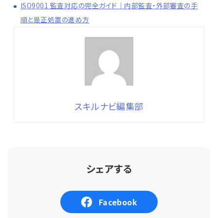
ISO9001 監査対応の完全ガイド｜内部監査・外部審査の手
順と是正処置の進め方
スキルナビ編集部
シェアする
Facebook