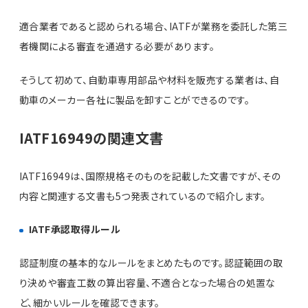
適合業者であると認められる場合、IATFが業務を委託した第三
者機関による審査を通過する必要があります。
そうして初めて、自動車専用部品や材料を販売する業者は、自
動車のメーカー各社に製品を卸すことができるのです。
IATF16949の関連文書
IATF16949は、国際規格そのものを記載した文書ですが、その
内容と関連する文書も5つ発表されているので紹介します。
IATF承認取得ルール
認証制度の基本的なルールをまとめたものです。認証範囲の取
り決めや審査工数の算出容量、不適合となった場合の処置な
ど、細かいルールを確認できます。