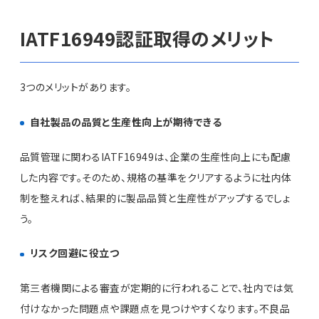
IATF16949認証取得のメリット
3つのメリットがあります。
自社製品の品質と生産性向上が期待できる
品質管理に関わるIATF16949は、企業の生産性向上にも配慮
した内容です。そのため、規格の基準をクリアするように社内体
制を整えれば、結果的に製品品質と生産性がアップするでしょ
う。
リスク回避に役立つ
第三者機関による審査が定期的に行われることで、社内では気
付けなかった問題点や課題点を見つけやすくなります。不良品