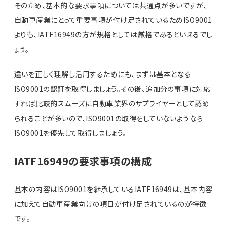
そのため、基本的な要求事項については共通点が多いですが、
自動車産業にとって重要事項が付け足されているためISO9001
よりも、IATF16949の方が規格としては厳格であるといえるでし
ょう。
違いを正しく理解し活用するためにも、まずは基本となる
ISO9001の認証を取得しましょう。その後、追加分の事項に対応
すれば比較的スムーズに自動車業界のサプライヤーとして認め
られることが多いので、ISO9001の取得をしていないようなら
ISO9001を優先して取得しましょう。
IATF16949の要求事項の構成
基本の内容はISO9001を継承しているIATF16949は、基本内容
に加えて自動車産業向けの項目が付け足されているのが特徴
です。