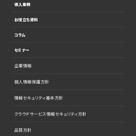
導入事例
お役立ち資料
コラム
セミナー
企業情報
個人情報保護方針
情報セキュリティ基本方針
クラウドサービス情報セキュリティ方針
品質方針