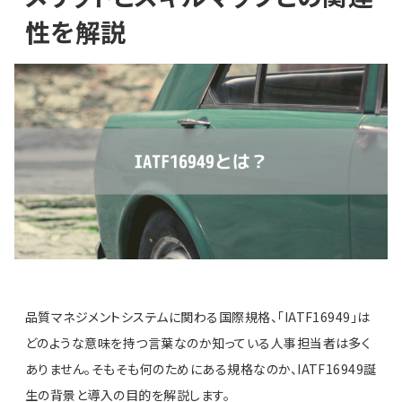
性を解説
品質マネジメントシステムに関わる国際規格、「IATF16949」は
どのような意味を持つ言葉なのか知っている人事担当者は多く
ありません。そもそも何のためにある規格なのか、IATF16949誕
生の背景と導入の目的を解説します。