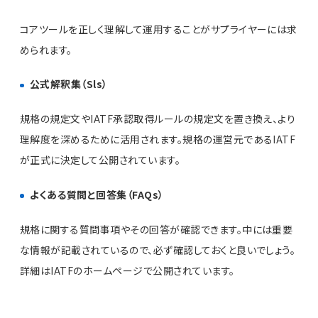
コアツールを正しく理解して運用することがサプライヤーには求
められます。
公式解釈集（Sls）
規格の規定文やIATF承認取得ルールの規定文を置き換え、より
理解度を深めるために活用されます。規格の運営元であるIATF
が正式に決定して公開されています。
よくある質問と回答集（FAQs）
規格に関する質問事項やその回答が確認できます。中には重要
な情報が記載されているので、必ず確認しておくと良いでしょう。
詳細はIATFのホームページで公開されています。