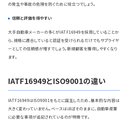
の発生や事故の危険を防ぐために役立つでしょう。
信頼と評価を得やすい
大手自動車メーカーの多くがIATF16949を採用していることか
ら、規格に適合していると認証を受けられるだけでもサプライヤ
ーとしての信頼感が増すでしょう。新規顧客を獲得しやすくなり
ます。
IATF16949とISO9001の違い
IATF16949はISO9001をもとに誕生したため、基本的な内容は
大きく変わっていません。ベースはほぼそのままに、自動車産業
に必要な事項が追記されているのが特徴です。