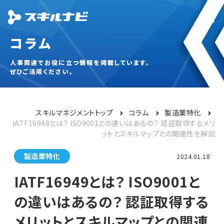
コラム
人事関連でお役に立つ情報を掲載しています。
ぜひご活用ください。
スキルマネジメントトップ
コラム
製造業特化
IATF16949とは？ ISO9001との違いはあるの？ 認証取得するメリ
ットとスキルマップとの関連性を解説
製造業特化
2024.01.18
IATF16949とは？ ISO9001と
の違いはあるの？ 認証取得する
メリットとスキルマップとの関連