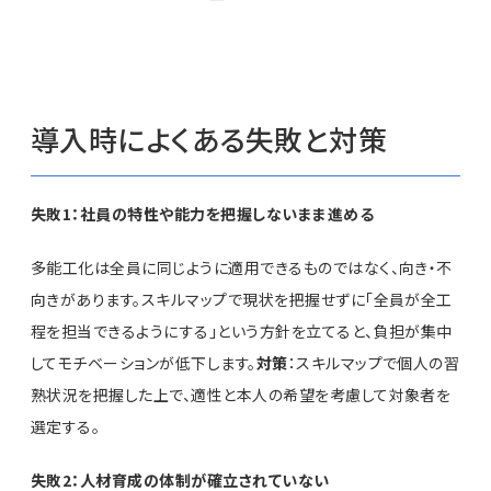
導入時によくある失敗と対策
失敗1：社員の特性や能力を把握しないまま進める
多能工化は全員に同じように適用できるものではなく、向き・不
向きがあります。スキルマップで現状を把握せずに「全員が全工
程を担当できるようにする」という方針を立てると、負担が集中
してモチベーションが低下します。
対策
：スキルマップで個人の習
熟状況を把握した上で、適性と本人の希望を考慮して対象者を
選定する。
失敗2：人材育成の体制が確立されていない