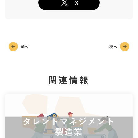
X
前へ
次へ
関連情報