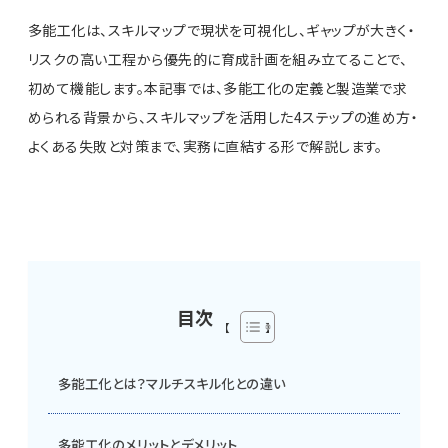
多能工化は、スキルマップで現状を可視化し、ギャップが大きく・
リスクの高い工程から優先的に育成計画を組み立てることで、
初めて機能します。本記事では、多能工化の定義と製造業で求
められる背景から、スキルマップを活用した4ステップの進め方・
よくある失敗と対策まで、実務に直結する形で解説します。
目次
多能工化とは？マルチスキル化との違い
多能工化のメリットとデメリット