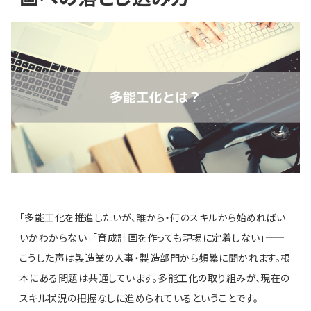
「多能工化を推進したいが、誰から・何のスキルから始めればい
いかわからない」「育成計画を作っても現場に定着しない」——
こうした声は製造業の人事・製造部門から頻繁に聞かれます。根
本にある問題は共通しています。多能工化の取り組みが、現在の
スキル状況の把握なしに進められているということです。