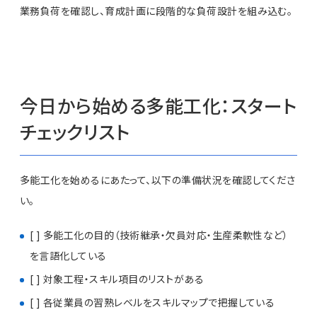
業務負荷を確認し、育成計画に段階的な負荷設計を組み込む。
今日から始める多能工化：スタート
チェックリスト
多能工化を始めるにあたって、以下の準備状況を確認してくださ
い。
[ ] 多能工化の目的（技術継承・欠員対応・生産柔軟性など）
を言語化している
[ ] 対象工程・スキル項目のリストがある
[ ] 各従業員の習熟レベルをスキルマップで把握している