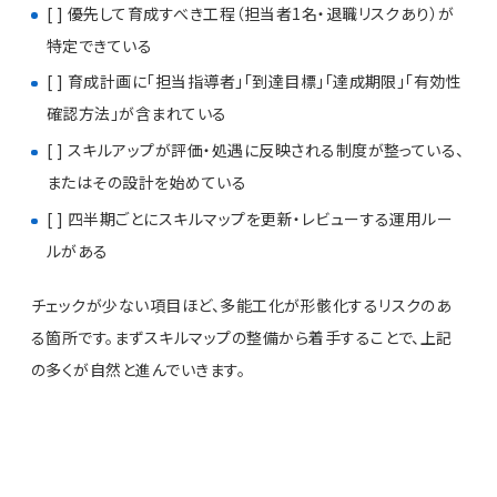
[ ] 優先して育成すべき工程（担当者1名・退職リスクあり）が
特定できている
[ ] 育成計画に「担当指導者」「到達目標」「達成期限」「有効性
確認方法」が含まれている
[ ] スキルアップが評価・処遇に反映される制度が整っている、
またはその設計を始めている
[ ] 四半期ごとにスキルマップを更新・レビューする運用ルー
ルがある
チェックが少ない項目ほど、多能工化が形骸化するリスクのあ
る箇所です。まずスキルマップの整備から着手することで、上記
の多くが自然と進んでいきます。