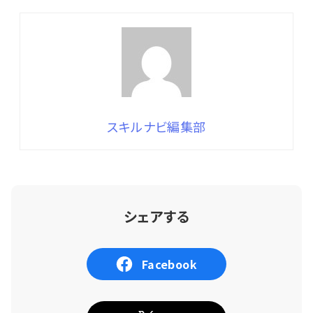
スキルナビ編集部
シェアする
Facebook