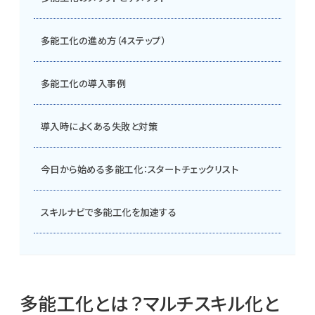
多能工化の進め方（4ステップ）
多能工化の導入事例
導入時によくある失敗と対策
今日から始める多能工化：スタートチェックリスト
スキルナビで多能工化を加速する
多能工化とは？マルチスキル化と