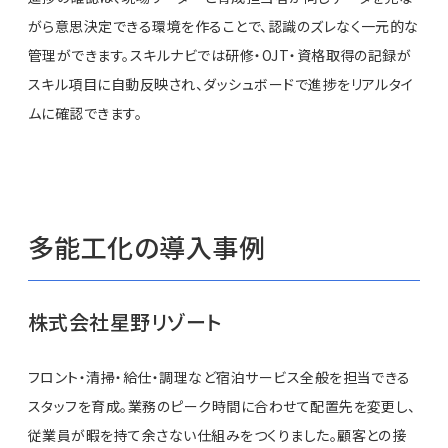
がら意思決定できる環境を作ることで、認識のズレなく一元的な
管理ができます。スキルナビでは研修・OJT・資格取得の記録が
スキル項目に自動反映され、ダッシュボードで進捗をリアルタイ
ムに確認できます。
多能工化の導入事例
株式会社星野リゾート
フロント・清掃・給仕・調理など宿泊サービス全般を担当できる
スタッフを育成。業務のピーク時間に合わせて配置先を変更し、
従業員が暇を持て余さない仕組みをつくりました。顧客との接