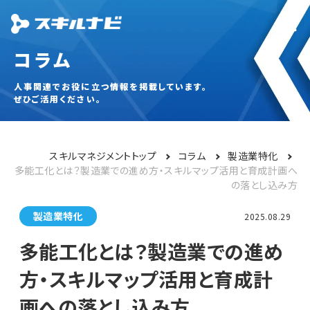
コラム
人事関連でお役に立つ情報を掲載しています。
ぜひご活用ください。
スキルマネジメントトップ
コラム
製造業特化
多能工化とは？製造業での進め方・スキルマップ活用と育成計画へ
の落とし込み方
製造業特化
2025.08.29
多能工化とは？製造業での進め
方・スキルマップ活用と育成計
画への落とし込み方