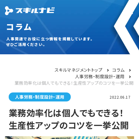
コラム
人事関連でお役に立つ情報を掲載しています。
ぜひご活用ください。
スキルマネジメントトップ
コラム
人事労務・制度設計・運用
業務効率化は個人でもできる！生産性アップのコツを一挙公開
人事労務・制度設計・運用
2022.06.17
業務効率化は個人でもできる！
生産性アップのコツを一挙公開