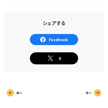
シェアする
Facebook
X
前へ
次へ