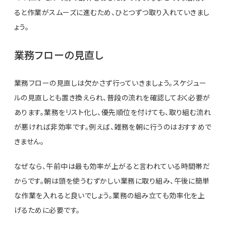
ると作業がスムーズに進むため、ひとつずつ取り入れていきまし
ょう。
業務フローの見直し
業務フローの見直しは欠かさず行っていきましょう。スケジュー
ルの見直しとも置き換えられ、普段の流れを確認しておく必要が
あります。業務をリスト化し、優先順位を付けても、取り組む流れ
が悪ければ非効率です。例えば、雑務を朝に行うのはおすすめで
きません。
なぜなら、午前中は最も効率が上がると言われている時間帯だ
からです。朝は頭を使うむずかしい業務に取り組み、午後に簡単
な作業を入れると良いでしょう。業務の組み立ても効率化を上
げるために必要です。