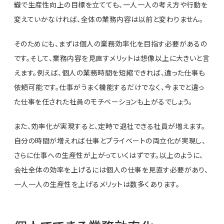
織で生産性向上の目標を立てても、一人一人の考え方や行動を
変えていかなければ、全体の業務内容は以前と変わりません。
そのためにも、まずは個人の業務効率化を目指す必要があるの
です。そして、業務内容を見直すメリットは想像以上に大きいと言
えます。例えば、個人の業務時間を短縮できれば、違った仕事も
依頼可能です。仕事がうまく機能するだけでなく、今までと違っ
た仕事を任された社員のモチベーションも上がるでしょう。
また、効率化が実現すると、定時で退社できる社員が増えます。
自分の時間が増えれば仕事とプライベートの両立化が実現し、
さらに仕事への生産性が上がっていくはずです。以上のように、
会社全体の効率を上げるには個人の仕事を見直す必要があり、
一人一人の生産性を上げるメリットは数多くあります。