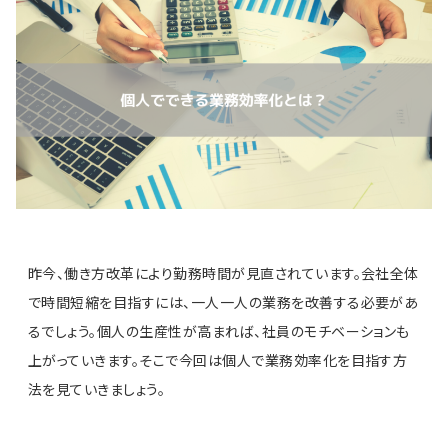
昨今、働き方改革により勤務時間が見直されています。会社全体
で時間短縮を目指すには、一人一人の業務を改善する必要があ
るでしょう。個人の生産性が高まれば、社員のモチベーションも
上がっていきます。そこで今回は個人で業務効率化を目指す方
法を見ていきましょう。