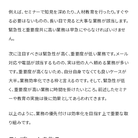
例えば、セミナーで知見を深めたり、人材教育を行ったり。すぐや
る必要はないものの、長い目で見ると大事な業務が該当します。
緊急性と重要度共に高い業務は早急にやらなければいけませ
ん。
次に注目すべきは緊急性が高く、重要度が低い業務です。メール
対応や電話が該当するものの、実は他の人へ頼める業務が多い
です。重要度が高くないため、自分自身でなくても良いケースが
大半。業務効率化できる枠と言えるのです。そして、緊急性が低
く、重要度が高い業務に時間を掛けたいところ。前述したセミナ
ーや教育の実施は後に効果としてあらわれてきます。
以上のように、業務の優先付けは効率化を目指す上で重要な取
り組みです。