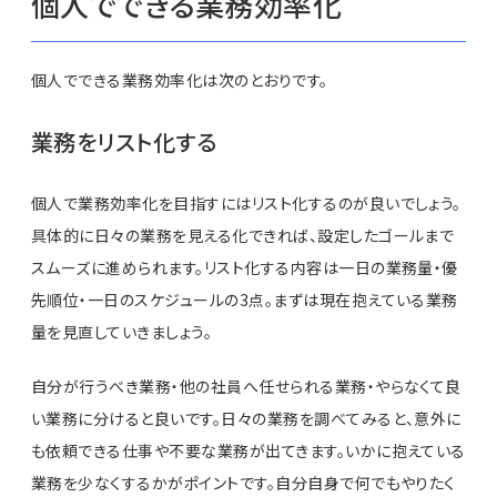
個人でできる業務効率化
個人でできる業務効率化は次のとおりです。
業務をリスト化する
個人で業務効率化を目指すにはリスト化するのが良いでしょう。
具体的に日々の業務を見える化できれば、設定したゴールまで
スムーズに進められます。リスト化する内容は一日の業務量・優
先順位・一日のスケジュールの3点。まずは現在抱えている業務
量を見直していきましょう。
自分が行うべき業務・他の社員へ任せられる業務・やらなくて良
い業務に分けると良いです。日々の業務を調べてみると、意外に
も依頼できる仕事や不要な業務が出てきます。いかに抱えている
業務を少なくするかがポイントです。自分自身で何でもやりたく