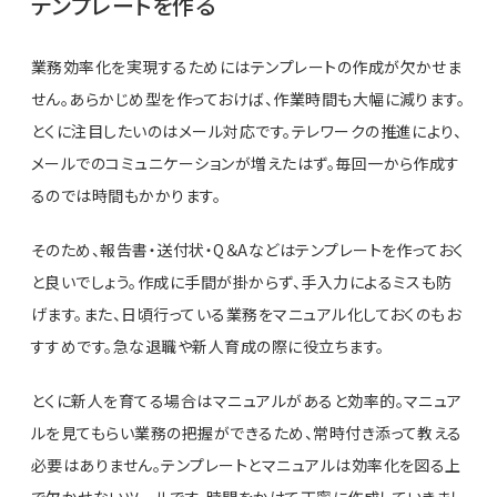
テンプレートを作る
業務効率化を実現するためにはテンプレートの作成が欠かせま
せん。あらかじめ型を作っておけば、作業時間も大幅に減ります。
とくに注目したいのはメール対応です。テレワークの推進により、
メールでのコミュニケーションが増えたはず。毎回一から作成す
るのでは時間もかかります。
そのため、報告書・送付状・Q＆Aなどはテンプレートを作っておく
と良いでしょう。作成に手間が掛からず、手入力によるミスも防
げます。また、日頃行っている業務をマニュアル化しておくのもお
すすめです。急な退職や新人育成の際に役立ちます。
とくに新人を育てる場合はマニュアルがあると効率的。マニュア
ルを見てもらい業務の把握ができるため、常時付き添って教える
必要はありません。テンプレートとマニュアルは効率化を図る上