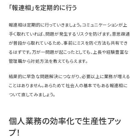
「報連相」を定期的に行う
報連相は定期的に行っていきましょう。コミュニケーションが上
手く取れていれば、問題が発生するリスクを防げます。意思疎通
が普段から取れているため、事前にミスを防ぐ方法も共有でき
るはずです。万が一問題が起こったとしても、上長や経験豊富な
管理職から対処方法を教えてもらえます。
結果的に早急な問題解決につながり、必要以上に業務が増える
ことはありません。あらためて社会人の基本でもある報連相に
ついて直してみましょう。
個人業務の効率化で生産性アッ
プ！