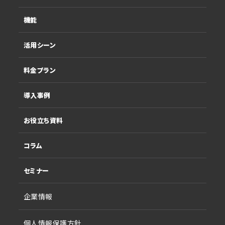
機能
活用シーン
料金プラン
導入事例
お役立ち資料
コラム
セミナー
企業情報
個人情報保護方針