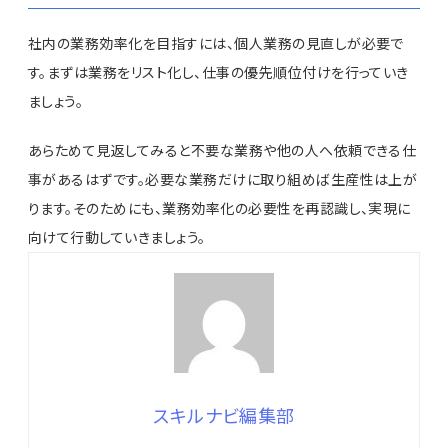
社内の業務効率化を目指すには、個人業務の見直しが必要で
す。まずは業務をリスト化し、仕事の優先順位付けを行っていき
ましょう。
あらためて見返してみると不要な業務や他の人へ依頼できる仕
事があるはずです。必要な業務だけに取り組めば生産性は上が
ります。そのためにも、業務効率化の必要性を再認識し、実現に
向けて行動していきましょう。
スキルナビ編集部