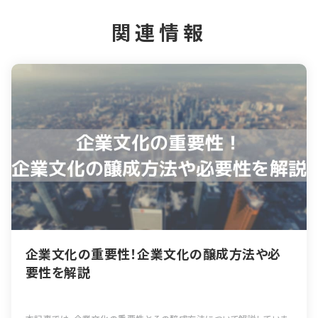
関連情報
企業文化の重要性！企業文化の醸成方法や必
要性を解説