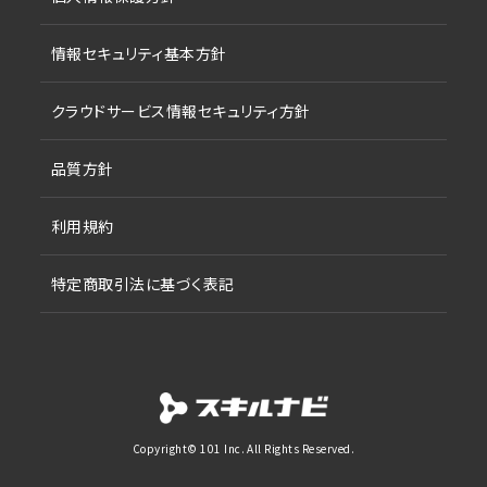
情報セキュリティ基本方針
クラウドサービス情報セキュリティ方針
品質方針
利用規約
特定商取引法に基づく表記
Copyright© 101 Inc. All Rights Reserved.